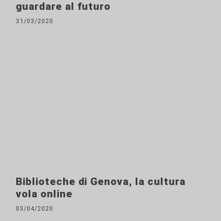
guardare al futuro
31/03/2020
Biblioteche di Genova, la cultura
vola online
03/04/2020