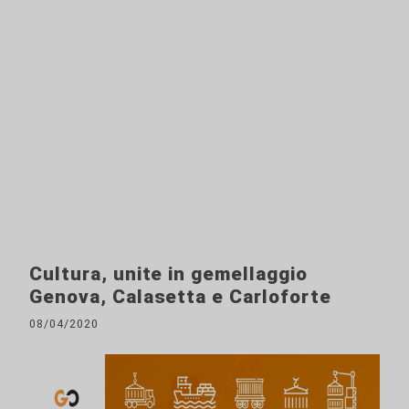
Cultura, unite in gemellaggio
Genova, Calasetta e Carloforte
08/04/2020