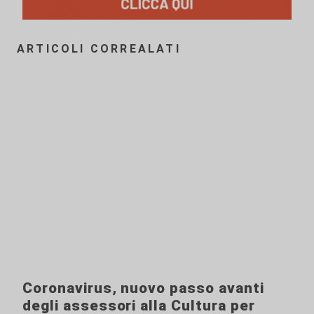
ARTICOLI CORREALATI
Coronavirus, nuovo passo avanti
degli assessori alla Cultura per