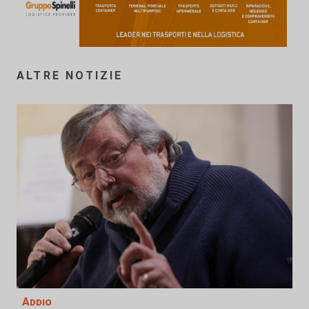
ALTRE NOTIZIE
Addio