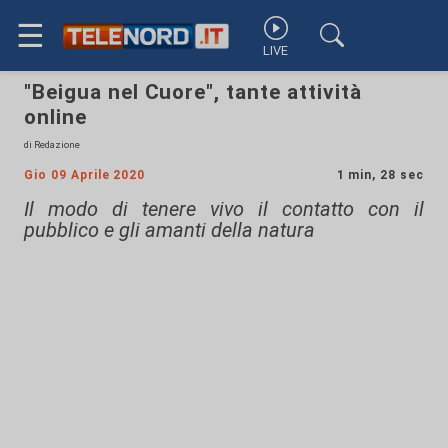
☰
LIVE
"Beigua nel Cuore", tante attività
online
di Redazione
Gio 09 Aprile 2020
1 min, 28 sec
Il modo di tenere vivo il contatto con il
pubblico e gli amanti della natura