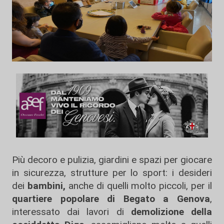
Più decoro e pulizia, giardini e spazi per giocare
in sicurezza, strutture per lo sport: i desideri
dei
bambini,
anche di quelli molto piccoli, per il
quartiere popolare di Begato a Genova
,
interessato dai lavori di
demolizione della