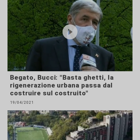
Begato, Bucci: "Basta ghetti, la
rigenerazione urbana passa dal
costruire sul costruito"
19/04/2021