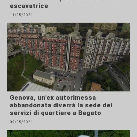
escavatrice
11/05/2021
Genova, un'ex autorimessa
abbandonata diverrà la sede dei
servizi di quartiere a Begato
09/05/2021