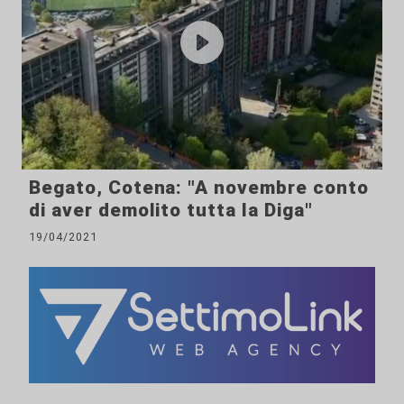
Begato, Cotena: "A novembre conto
di aver demolito tutta la Diga"
19/04/2021