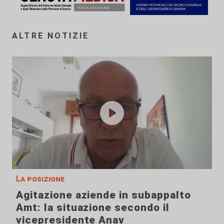
ALTRE NOTIZIE
La posizione
Agitazione aziende in subappalto
Amt: la situazione secondo il
vicepresidente Anav