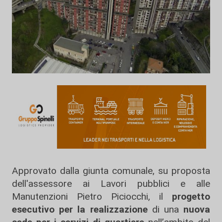
Approvato dalla giunta comunale, su proposta
dell'assessore ai Lavori pubblici e alle
Manutenzioni Pietro Piciocchi, il
progetto
esecutivo per la realizzazione
di una
nuova