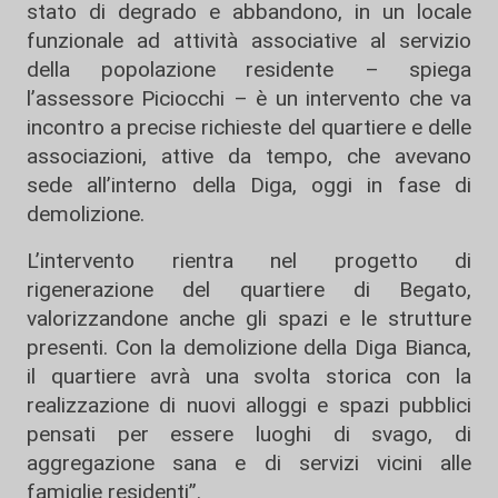
stato di degrado e abbandono, in un locale
funzionale ad attività associative al servizio
della popolazione residente – spiega
l’assessore Piciocchi – è un intervento che va
incontro a precise richieste del quartiere e delle
associazioni, attive da tempo, che avevano
sede all’interno della Diga, oggi in fase di
demolizione.
L’intervento rientra nel progetto di
rigenerazione del quartiere di Begato,
valorizzandone anche gli spazi e le strutture
presenti. Con la demolizione della Diga Bianca,
il quartiere avrà una svolta storica con la
realizzazione di nuovi alloggi e spazi pubblici
pensati per essere luoghi di svago, di
aggregazione sana e di servizi vicini alle
famiglie residenti”.