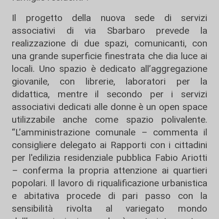
Il progetto della nuova sede di servizi
associativi di via Sbarbaro prevede la
realizzazione di due spazi, comunicanti, con
una grande superficie finestrata che dia luce ai
locali. Uno spazio è dedicato all’aggregazione
giovanile, con librerie, laboratori per la
didattica, mentre il secondo per i servizi
associativi dedicati alle donne è un open space
utilizzabile anche come spazio polivalente.
“L’amministrazione comunale – commenta il
consigliere delegato ai Rapporti con i cittadini
per l'edilizia residenziale pubblica Fabio Ariotti
– conferma la propria attenzione ai quartieri
popolari. Il lavoro di riqualificazione urbanistica
e abitativa procede di pari passo con la
sensibilità rivolta al variegato mondo