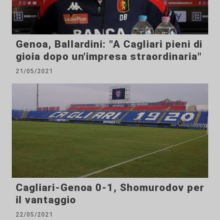
Genoa, Ballardini: "A Cagliari pieni di
gioia dopo un'impresa straordinaria"
21/05/2021
Cagliari-Genoa 0-1, Shomurodov per
il vantaggio
22/05/2021