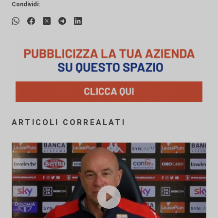
Condividi:
ARTICOLI CORREALATI