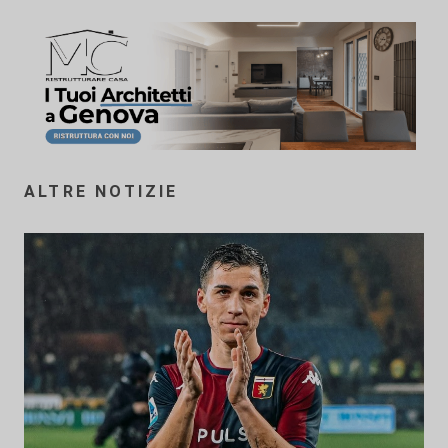
ALTRE NOTIZIE