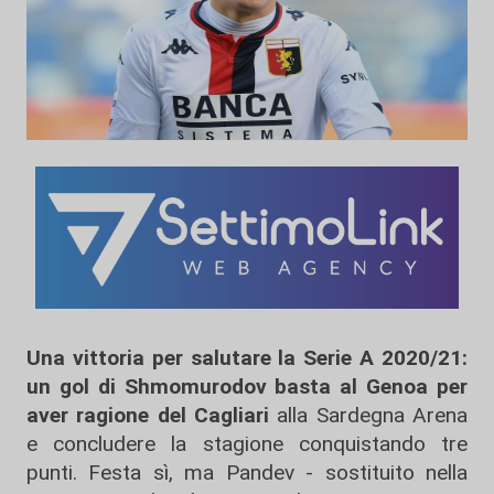
Una vittoria per salutare la Serie A 2020/21:
un gol di Shmomurodov basta al Genoa per
aver ragione del Cagliari
alla Sardegna Arena
e concludere la stagione conquistando tre
punti. Festa sì, ma Pandev - sostituito nella