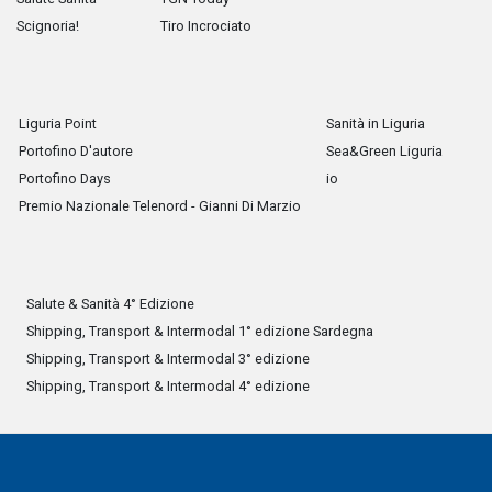
Scignoria!
Tiro Incrociato
Liguria Point
Sanità in Liguria
Portofino D'autore
Sea&Green Liguria
Portofino Days
io
Premio Nazionale Telenord - Gianni Di Marzio
Salute & Sanità 4° Edizione
Shipping, Transport & Intermodal 1° edizione Sardegna
Shipping, Transport & Intermodal 3° edizione
Shipping, Transport & Intermodal 4° edizione