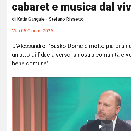
cabaret e musica dal vi
di Katia Gangale - Stefano Rissetto
Ven 05 Giugno 2026
D'Alessandro: "Basko Dome è molto più di un c
un atto di fiducia verso la nostra comunità e v
bene comune"