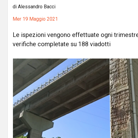
di Alessandro Bacci
Mer 19 Maggio 2021
Le ispezioni vengono effettuate ogni trimestre 
verifiche completate su 188 viadotti