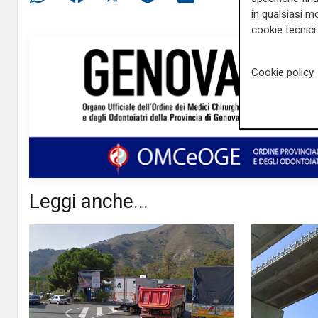
in qualsiasi mo
cookie tecnici 
Cookie policy
Leggi anche...