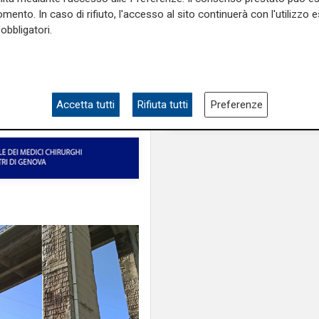
mento. In caso di rifiuto, l'accesso al sito continuerà con l'utilizzo e
obbligatori.
Accetta tutti
Rifiuta tutti
Preferenze