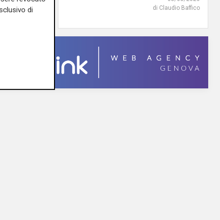
di Claudio Baffico
sclusivo di