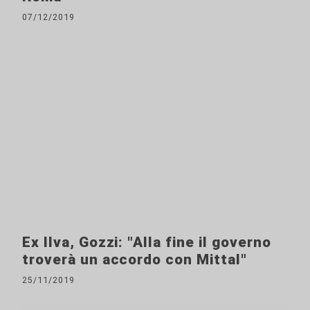
07/12/2019
Ex Ilva, Gozzi: "Alla fine il governo
troverà un accordo con Mittal"
25/11/2019