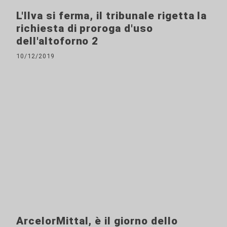
L'Ilva si ferma, il tribunale rigetta la
richiesta di proroga d'uso
dell'altoforno 2
10/12/2019
ArcelorMittal, è il giorno dello