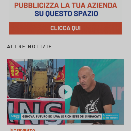
ALTRE NOTIZIE
Intervento