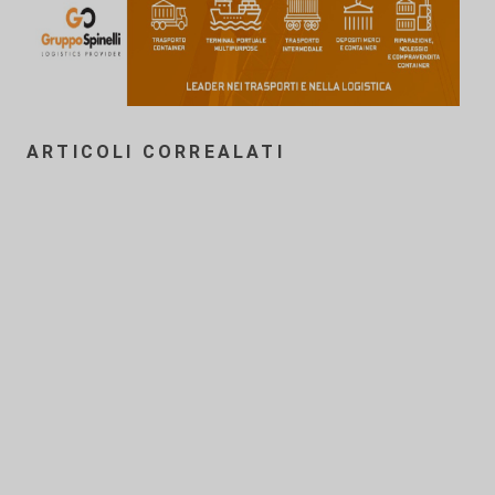
ARTICOLI CORREALATI