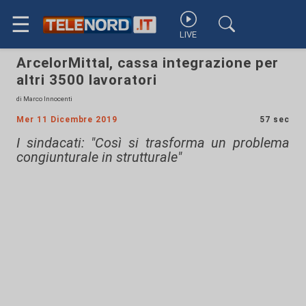
☰
LIVE
ArcelorMittal, cassa integrazione per
altri 3500 lavoratori
di Marco Innocenti
Mer 11 Dicembre 2019
57 sec
I sindacati: "Così si trasforma un problema
congiunturale in strutturale"