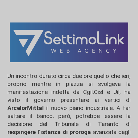
Un incontro durato circa due ore quello che ieri,
proprio mentre in piazza si svolgeva la
manifestazione indetta da Cgil,Cisl e Uil, ha
visto il governo presentare ai vertici di
ArcelorMittal
il nuovo piano industriale. A far
saltare il banco, però, potrebbe essere la
decisione del Tribunale di Taranto di
respingere l'istanza di proroga
avanzata dagli