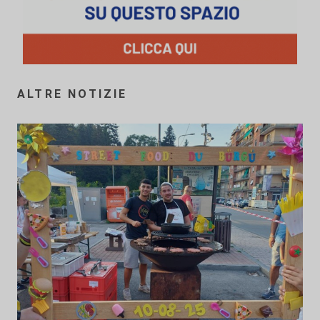
ALTRE NOTIZIE