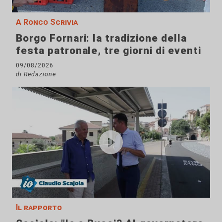
A Ronco Scrivia
Borgo Fornari: la tradizione della
festa patronale, tre giorni di eventi
09/08/2026
di Redazione
Il rapporto