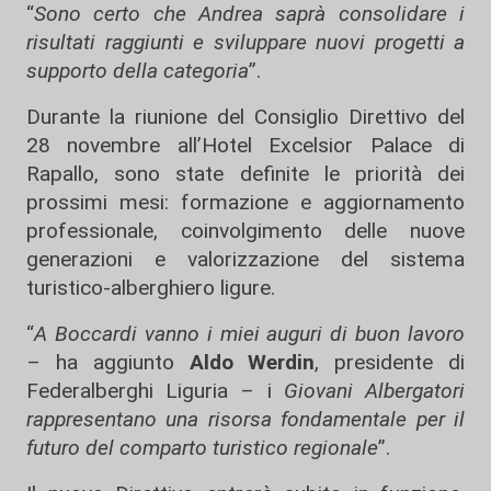
“
Sono certo che Andrea saprà consolidare i
risultati raggiunti e sviluppare nuovi progetti a
supporto della categoria
”.
Durante la riunione del Consiglio Direttivo del
28 novembre all’Hotel Excelsior Palace di
Rapallo, sono state definite le priorità dei
prossimi mesi: formazione e aggiornamento
professionale, coinvolgimento delle nuove
generazioni e valorizzazione del sistema
turistico-alberghiero ligure.
“
A Boccardi vanno i miei auguri di buon lavoro
– ha aggiunto
Aldo Werdin
, presidente di
Federalberghi Liguria – i
Giovani Albergatori
rappresentano una risorsa fondamentale per il
futuro del comparto turistico regionale
”.