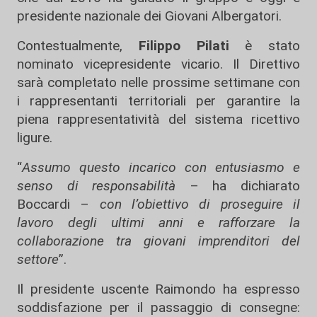
presidente nazionale dei Giovani Albergatori.
Contestualmente,
Filippo Pilati
è stato
nominato vicepresidente vicario. Il Direttivo
sarà completato nelle prossime settimane con
i rappresentanti territoriali per garantire la
piena rappresentatività del sistema ricettivo
ligure.
“
Assumo questo incarico con entusiasmo e
senso di responsabilità
– ha dichiarato
Boccardi –
con l’obiettivo di proseguire il
lavoro degli ultimi anni e rafforzare la
collaborazione tra giovani imprenditori del
settore
”.
Il presidente uscente Raimondo ha espresso
soddisfazione per il passaggio di consegne: