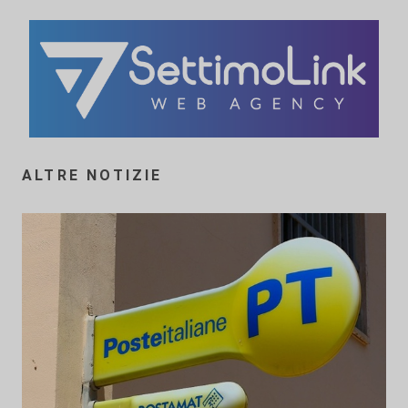
ALTRE NOTIZIE