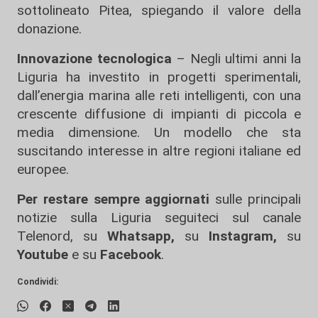
sottolineato Pitea, spiegando il valore della
donazione.
Innovazione tecnologica
– Negli ultimi anni la
Liguria ha investito in progetti sperimentali,
dall’energia marina alle reti intelligenti, con una
crescente diffusione di impianti di piccola e
media dimensione. Un modello che sta
suscitando interesse in altre regioni italiane ed
europee.
Per restare sempre aggiornati
sulle principali
notizie sulla Liguria seguiteci sul canale
Telenord, su
Whatsapp,
su
Instagram
,
su
Youtube
e su
Facebook
.
Condividi: