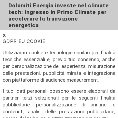
Dolomiti Energia investe nel climate
tech: ingresso in Primo Climate per
accelerare la transizione
energetica
02/08/2026
𝗫
di R.S.
GDPR EU COOKIE
Utilizziamo cookie e tecnologie similari per finalità
tecniche essenziali e, previo tuo consenso, anche
per personalizzazione dell'esperienza, misurazione
delle prestazioni, pubblicità mirata e integrazione
con piattaforme di audience measurement.
I tuoi dati personali possono essere elaborati da
partner terzi selezionati per le seguenti finalità
pubblicitarie: personalizzazione di annunci e
contenuti, analisi delle prestazioni pubblicitarie,