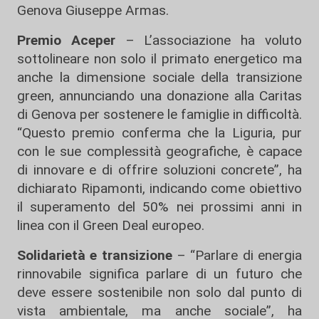
Genova Giuseppe Armas.
Premio Aceper
– L’associazione ha voluto
sottolineare non solo il primato energetico ma
anche la dimensione sociale della transizione
green, annunciando una donazione alla Caritas
di Genova per sostenere le famiglie in difficoltà.
“Questo premio conferma che la Liguria, pur
con le sue complessità geografiche, è capace
di innovare e di offrire soluzioni concrete”, ha
dichiarato Ripamonti, indicando come obiettivo
il superamento del 50% nei prossimi anni in
linea con il Green Deal europeo.
Solidarietà e transizione
– “Parlare di energia
rinnovabile significa parlare di un futuro che
deve essere sostenibile non solo dal punto di
vista ambientale, ma anche sociale”, ha