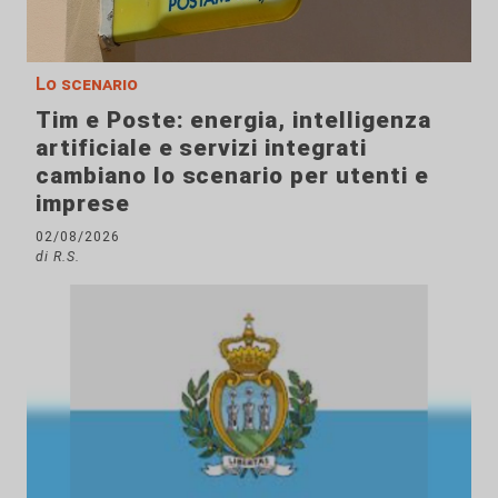
Lo scenario
Tim e Poste: energia, intelligenza
artificiale e servizi integrati
cambiano lo scenario per utenti e
imprese
02/08/2026
di R.S.