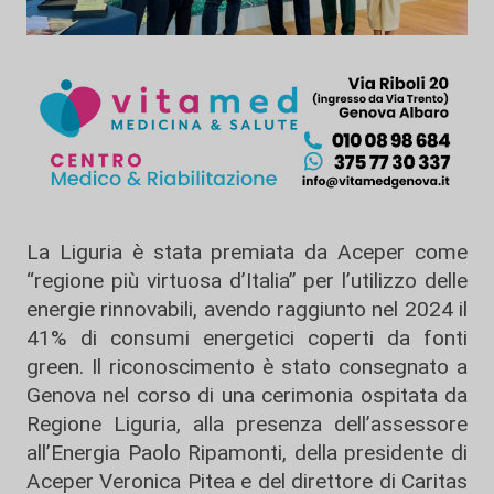
La Liguria è stata premiata da Aceper come
“regione più virtuosa d’Italia” per l’utilizzo delle
energie rinnovabili, avendo raggiunto nel 2024 il
41% di consumi energetici coperti da fonti
green. Il riconoscimento è stato consegnato a
Genova nel corso di una cerimonia ospitata da
Regione Liguria, alla presenza dell’assessore
all’Energia Paolo Ripamonti, della presidente di
Aceper Veronica Pitea e del direttore di Caritas