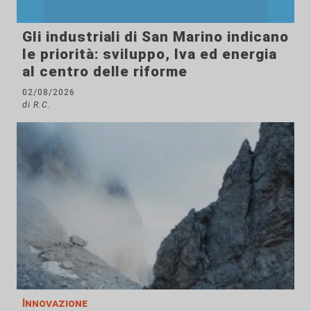
Gli industriali di San Marino indicano
le priorità: sviluppo, Iva ed energia
al centro delle riforme
02/08/2026
di R.C.
Innovazione