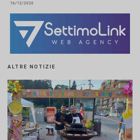
16/12/2020
ALTRE NOTIZIE