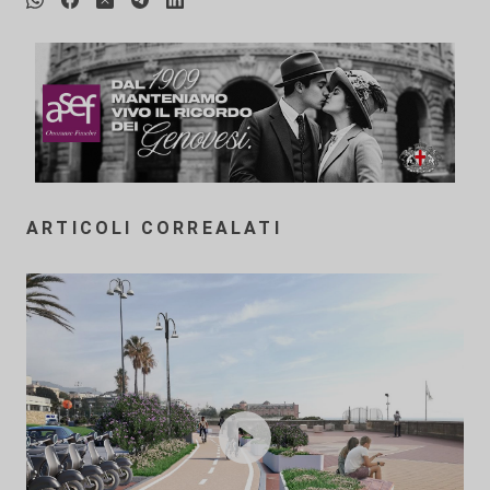
ARTICOLI CORREALATI