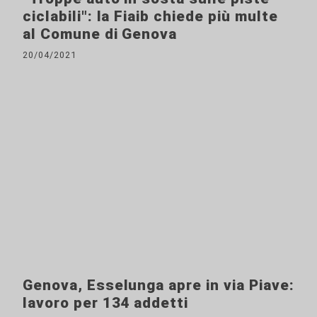
ciclabili": la Fiaib chiede più multe
al Comune di Genova
20/04/2021
Genova, Esselunga apre in via Piave:
lavoro per 134 addetti