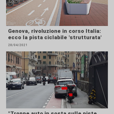
Genova, rivoluzione in corso Italia:
ecco la pista ciclabile 'strutturata'
28/04/2021
"Troppe auto in sosta sulle piste