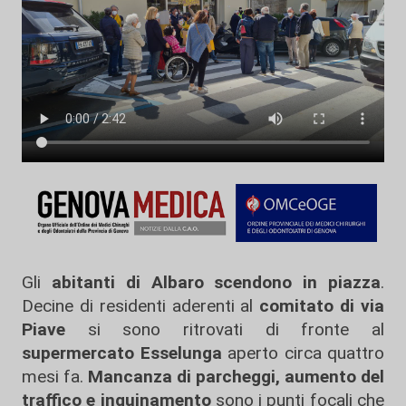
Gli
abitanti di Albaro scendono in piazza
.
Decine di residenti aderenti al
comitato di via
Piave
si sono ritrovati di fronte al
supermercato Esselunga
aperto circa quattro
mesi fa.
Mancanza di parcheggi, aumento del
traffico e inquinamento
sono i punti focali che