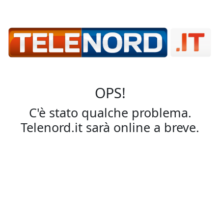
OPS!
C'è stato qualche problema.
Telenord.it sarà online a breve.