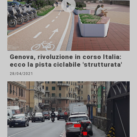
Genova, rivoluzione in corso Italia:
ecco la pista ciclabile 'strutturata'
28/04/2021