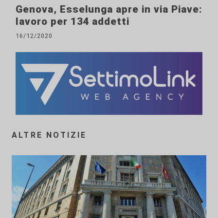
Genova, Esselunga apre in via Piave:
lavoro per 134 addetti
16/12/2020
ALTRE NOTIZIE