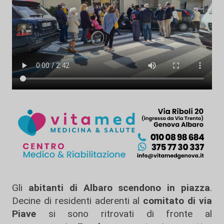
Gli
abitanti di Albaro scendono in piazza
.
Decine di residenti aderenti al
comitato di via
Piave
si sono ritrovati di fronte al