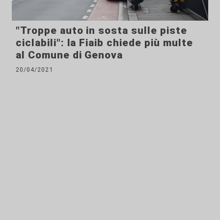
"Troppe auto in sosta sulle piste
ciclabili": la Fiaib chiede più multe
al Comune di Genova
20/04/2021