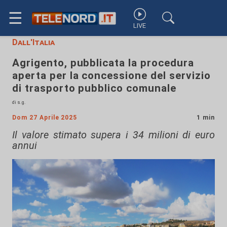
☰
LIVE
Dall'Italia
Agrigento, pubblicata la procedura
aperta per la concessione del servizio
di trasporto pubblico comunale
di s.g.
Dom 27 Aprile 2025
1 min
Il valore stimato supera i 34 milioni di euro
annui