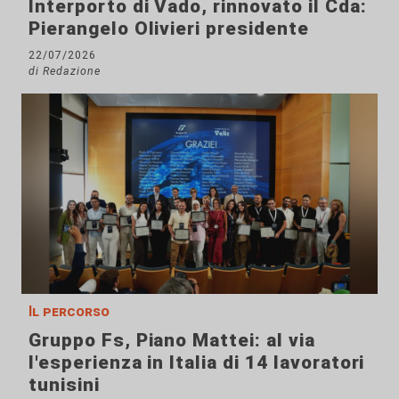
Interporto di Vado, rinnovato il Cda:
Pierangelo Olivieri presidente
22/07/2026
di Redazione
Il percorso
Gruppo Fs, Piano Mattei: al via
l'esperienza in Italia di 14 lavoratori
tunisini