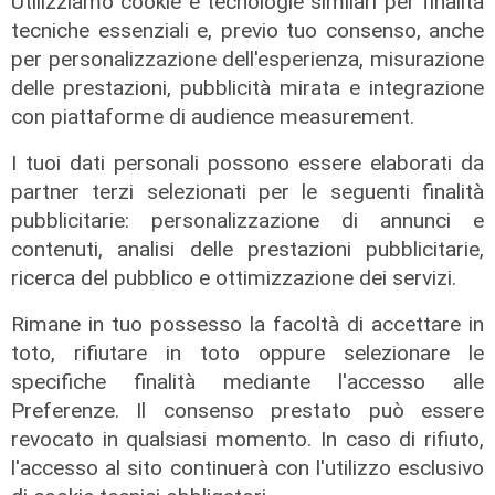
Utilizziamo cookie e tecnologie similari per finalità
tecniche essenziali e, previo tuo consenso, anche
per personalizzazione dell'esperienza, misurazione
delle prestazioni, pubblicità mirata e integrazione
con piattaforme di audience measurement.
I tuoi dati personali possono essere elaborati da
partner terzi selezionati per le seguenti finalità
pubblicitarie: personalizzazione di annunci e
contenuti, analisi delle prestazioni pubblicitarie,
ricerca del pubblico e ottimizzazione dei servizi.
Rimane in tuo possesso la facoltà di accettare in
toto, rifiutare in toto oppure selezionare le
specifiche finalità mediante l'accesso alle
Preferenze. Il consenso prestato può essere
revocato in qualsiasi momento. In caso di rifiuto,
il master
l'accesso al sito continuerà con l'utilizzo esclusivo
Assiterminal e ForMare il primo