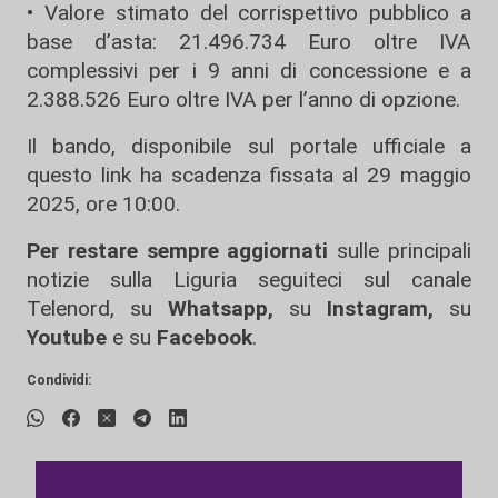
• Valore stimato del corrispettivo pubblico a
base d’asta: 21.496.734 Euro oltre IVA
complessivi per i 9 anni di concessione e a
2.388.526 Euro oltre IVA per l’anno di opzione.
Il bando, disponibile sul portale ufficiale a
questo link
ha scadenza fissata al 29 maggio
2025, ore 10:00.
Per restare sempre aggiornati
sulle principali
notizie sulla Liguria seguiteci sul canale
Telenord, su
Whatsapp,
su
Instagram
,
su
Youtube
e su
Facebook
.
Condividi: