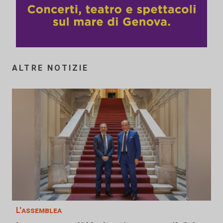
ALTRE NOTIZIE
L'assemblea