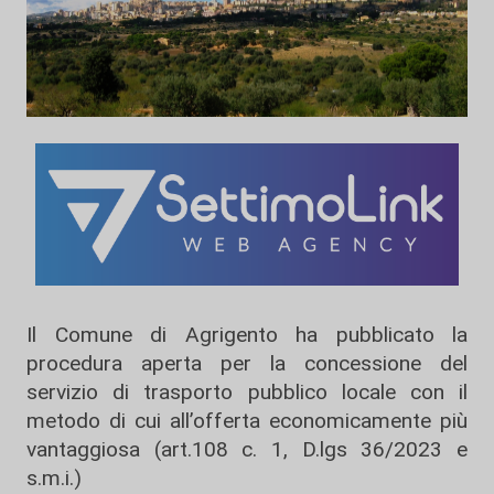
Il Comune di Agrigento ha pubblicato la
procedura aperta per la concessione del
servizio di trasporto pubblico locale con il
metodo di cui all’offerta economicamente più
vantaggiosa (art.108 c. 1, D.lgs 36/2023 e
s.m.i.)