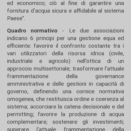
ed economico; ciò al fine di garantire una
fornitura d'acqua sicura e affidabile al sistema
Paese".
Quadro normativo
- Le due associazioni
indicano 6 principi per una gestione equa ed
efficiente: favorire il confronto costante tra i
vari utilizzatori della risorsa idrica (civile,
industriale e agricolo) nell'ottica di un
approccio multisettoriale; trasformare l'attuale
frammentazione della governance
amministrativa e delle gestioni in capacità di
governo, definendo una cornice normativa
omogenea, che restituisca ordine e coerenza al
sistema; accorciare la catena decisionale e del
permitting; favorire la produzione di acqua
complementare; sostenere gli investimenti;
superare l'attuale frammentazione della