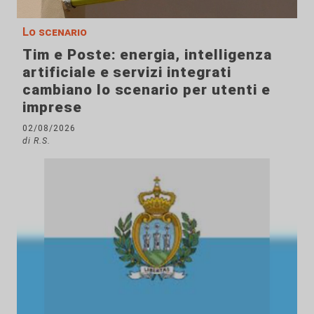
Lo scenario
Tim e Poste: energia, intelligenza
artificiale e servizi integrati
cambiano lo scenario per utenti e
imprese
02/08/2026
di R.S.