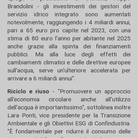
Brandolini - gli investimenti dei gestori del
servizio idrico integrato sono aumentati
notevolmente, raggiungendo i 4 miliardi annui,
pari a 65 euro pro capite nel 2023, con una
stima di 80 euro l'anno per abitante nel 2025
anche grazie alla spinta dei finanziamenti
pubblici. Ma alla luce degli effetti dei
cambiamenti climatici e delle direttive europee
sull'acqua, serve un'ulteriore accelerata per
arrivare a 6 miliardi annui".
Riciclo e riuso
- "Promuovere un approccio
all'economia circolare anche all'utilizzo
dell'acqua è importantissimo", sottolinea inoltre
Lara Ponti, vice presidente per la Transizione
Ambientale e gli Obiettivi ESG di Confindustria.
"È fondamentale per ridurre il consumo delle