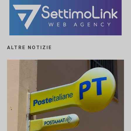
ALTRE NOTIZIE