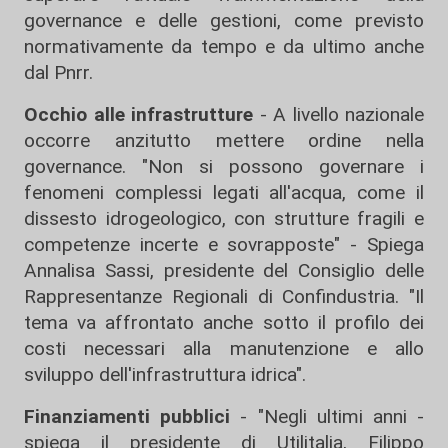
governance e delle gestioni, come previsto
normativamente da tempo e da ultimo anche
dal Pnrr.
Occhio alle infrastrutture
- A livello nazionale
occorre anzitutto mettere ordine nella
governance. "Non si possono governare i
fenomeni complessi legati all'acqua, come il
dissesto idrogeologico, con strutture fragili e
competenze incerte e sovrapposte" - Spiega
Annalisa Sassi, presidente del Consiglio delle
Rappresentanze Regionali di Confindustria. "Il
tema va affrontato anche sotto il profilo dei
costi necessari alla manutenzione e allo
sviluppo dell'infrastruttura idrica".
Finanziamenti pubblici
- "Negli ultimi anni -
spiega il presidente di Utilitalia, Filippo