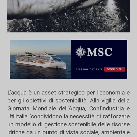
L'acqua è un asset strategico per l'economia e
per gli obiettivi di sostenibilità. Alla vigilia della
Giornata Mondiale dell'Acqua, Confindustria e
Utilitalia "condividono la necessità di rafforzare
un modello di gestione sostenibile delle risorse
idriche da un punto di vista sociale, ambientale