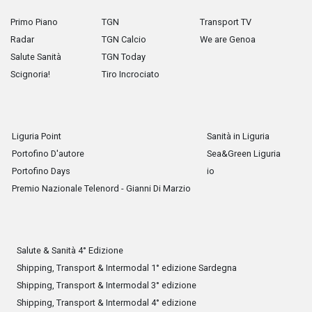
Primo Piano
TGN
Transport TV
Radar
TGN Calcio
We are Genoa
Salute Sanità
TGN Today
Scignoria!
Tiro Incrociato
Liguria Point
Sanità in Liguria
Portofino D'autore
Sea&Green Liguria
Portofino Days
io
Premio Nazionale Telenord - Gianni Di Marzio
Salute & Sanità 4° Edizione
Shipping, Transport & Intermodal 1° edizione Sardegna
Shipping, Transport & Intermodal 3° edizione
Shipping, Transport & Intermodal 4° edizione