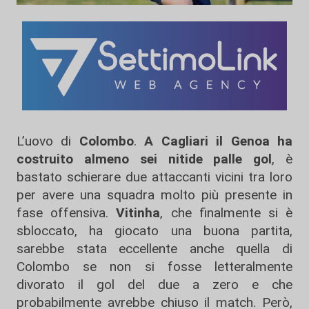
L’uovo di
Colombo
.
A Cagliari il Genoa ha
costruito almeno sei nitide palle gol
, è
bastato schierare due attaccanti vicini tra loro
per avere una squadra molto più presente in
fase offensiva.
Vitinha
, che finalmente si è
sbloccato, ha giocato una buona partita,
sarebbe stata eccellente anche quella di
Colombo se non si fosse letteralmente
divorato il gol del due a zero e che
probabilmente avrebbe chiuso il match. Però,