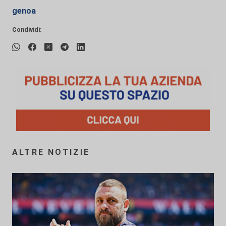
genoa
Condividi:
ALTRE NOTIZIE