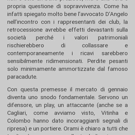
propria questione di sopravvivenza. Come ha
infatti spiegato molto bene l’avvocato D’Angelo
nell’incontro con i rappresentanti dei club, la
retrocessione avrebbe effetti devastanti sulla
società perché i valori patrimoniali
rischierebbero di collassare e
contemporaneamente i ricavi sarebbero
sensibilmente ridimensionati. Perdite pesanti
solo minimamente ammortizzate dal famoso
paracadute.
Con questa premesse il mercato di gennaio
diventa uno snodo fondamentale. Servono un
difensore, un play, un attaccante (anche se a
Cagliari, come avviamo visto, Vitinha e
Colombo hanno dato incoraggianti segnali di
ripresa) e un portiere. Orami è chiaro a tutti che