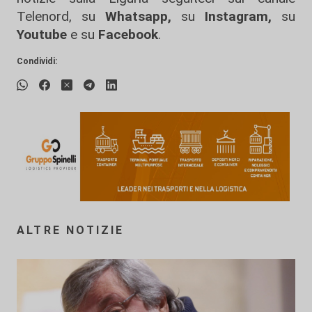
Telenord, su
Whatsapp,
su
Instagram
,
su
Youtube
e su
Facebook
.
Condividi:
ALTRE NOTIZIE