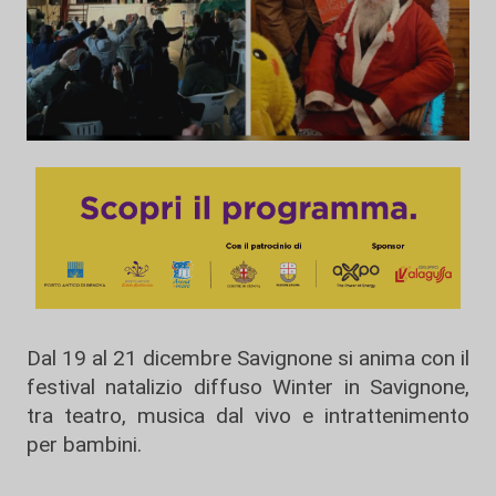
Dal 19 al 21 dicembre Savignone si anima con il
festival natalizio diffuso Winter in Savignone,
tra teatro, musica dal vivo e intrattenimento
per bambini.