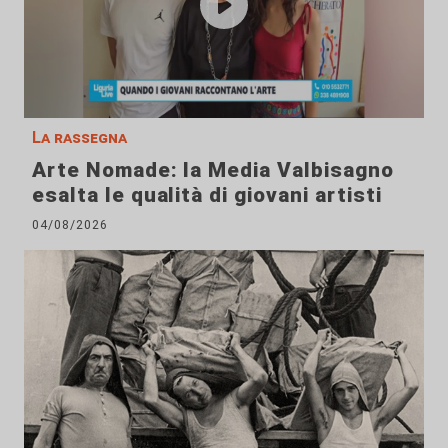
La rassegna
Arte Nomade: la Media Valbisagno
esalta le qualità di giovani artisti
04/08/2026