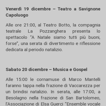
Venerdì 19 dicembre – Teatro a Savignone
Capoluogo
Alle ore 21:00, al Teatro Botto, la compagnia
teatrale La Pozzanghera presenta lo
spettacolo “A Natale siamo tutti più buoni,
forse”, una serata di divertimento e riflessione
dedicata al periodo natalizio.
Sabato 20 dicembre – Musica e Gospel
Alle 15:00 le cornamuse di Marco Mantelli
faranno tappa nella frazione di Vaccarezza per
un brindisi natalizio. In serata, alle 17:00, a
Besolagno nella frazione di San Bartolomeo,
l’Associazione di Elsa Guerci “Ensemble vocale