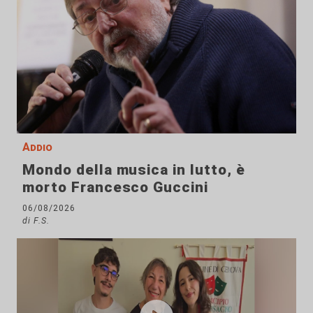
Addio
Mondo della musica in lutto, è
morto Francesco Guccini
06/08/2026
di F.S.