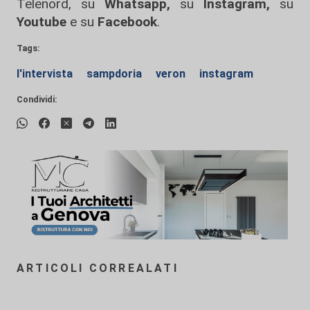
Telenord, su
Whatsapp,
su
Instagram
,
su
Youtube
e su
Facebook
.
Tags:
l'intervista
sampdoria
veron
instagram
Condividi:
ARTICOLI CORREALATI