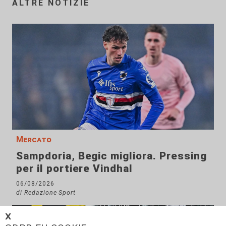
ALTRE NOTIZIE
Mercato
Sampdoria, Begic migliora. Pressing
per il portiere Vindhal
06/08/2026
di Redazione Sport
𝗫