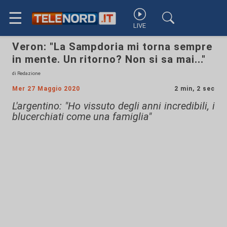
☰
LIVE
Veron: "La Sampdoria mi torna sempre
in mente. Un ritorno? Non si sa mai..."
di Redazione
Mer 27 Maggio 2020
2 min, 2 sec
L'argentino: "Ho vissuto degli anni incredibili, i
blucerchiati come una famiglia"