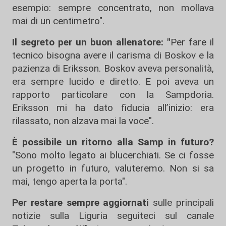
esempio: sempre concentrato, non mollava
mai di un centimetro".
Il segreto per un buon allenatore: "
Per fare il
tecnico bisogna avere il carisma di Boskov e la
pazienza di Eriksson. Boskov aveva personalità,
era sempre lucido e diretto. E poi aveva un
rapporto particolare con la Sampdoria.
Eriksson mi ha dato fiducia all’inizio: era
rilassato, non alzava mai la voce".
È possibile un ritorno alla Samp in futuro?
"Sono molto legato ai blucerchiati. Se ci fosse
un progetto in futuro, valuteremo. Non si sa
mai, tengo aperta la porta".
Per restare sempre aggiornati
sulle principali
notizie sulla Liguria seguiteci sul canale