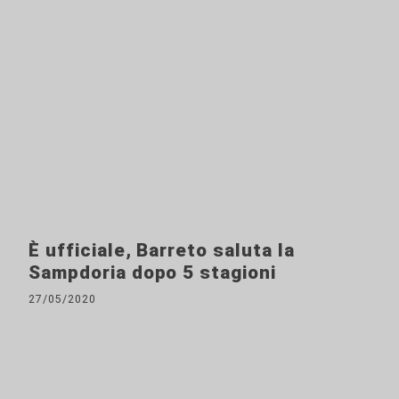
È ufficiale, Barreto saluta la
Sampdoria dopo 5 stagioni
27/05/2020