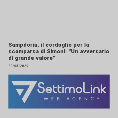
Sampdoria, il cordoglio per la
scomparsa di Simoni: "Un avversario
di grande valore"
22/05/2020