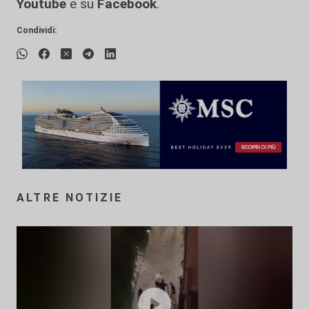
Youtube
e su
Facebook
.
Condividi:
ALTRE NOTIZIE