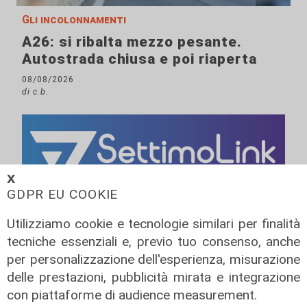
Gli incolonnamenti
A26: si ribalta mezzo pesante.
Autostrada chiusa e poi riaperta
08/08/2026
di c.b.
𝗫
GDPR EU COOKIE
Utilizziamo cookie e tecnologie similari per finalità
tecniche essenziali e, previo tuo consenso, anche
per personalizzazione dell'esperienza, misurazione
delle prestazioni, pubblicità mirata e integrazione
con piattaforme di audience measurement.