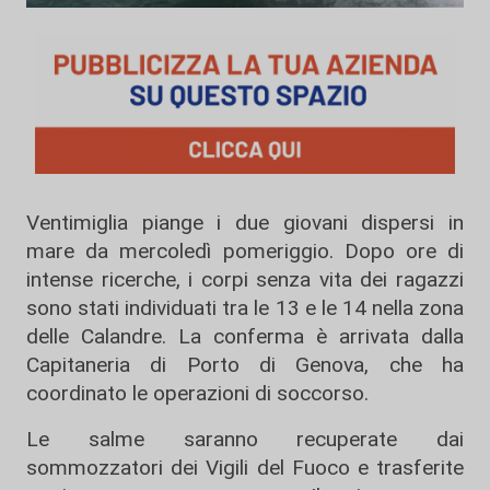
Ventimiglia piange i due giovani dispersi in
mare da mercoledì pomeriggio. Dopo ore di
intense ricerche, i corpi senza vita dei ragazzi
sono stati individuati tra le 13 e le 14 nella zona
delle Calandre. La conferma è arrivata dalla
Capitaneria di Porto di Genova, che ha
coordinato le operazioni di soccorso.
Le salme saranno recuperate dai
sommozzatori dei Vigili del Fuoco e trasferite