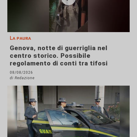
La paura
Genova, notte di guerriglia nel
centro storico. Possibile
regolamento di conti tra tifosi
08/08/2026
di Redazione