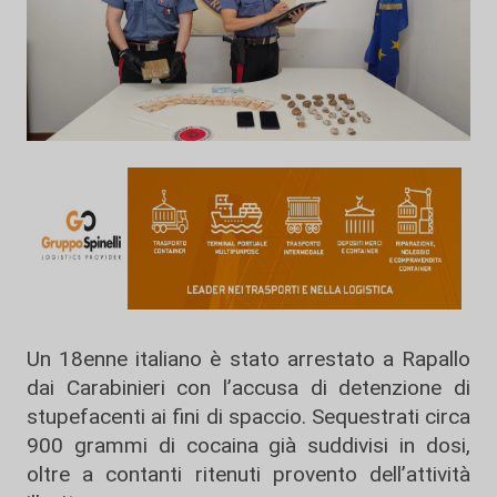
Un 18enne italiano è stato arrestato a Rapallo
dai Carabinieri con l’accusa di detenzione di
stupefacenti ai fini di spaccio. Sequestrati circa
900 grammi di cocaina già suddivisi in dosi,
oltre a contanti ritenuti provento dell’attività