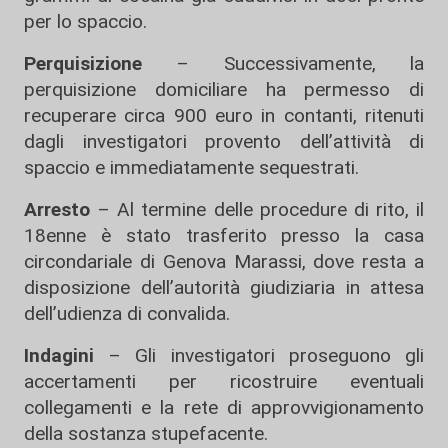
per lo spaccio.
Perquisizione
– Successivamente, la
perquisizione domiciliare ha permesso di
recuperare circa 900 euro in contanti, ritenuti
dagli investigatori provento dell’attività di
spaccio e immediatamente sequestrati.
Arresto
– Al termine delle procedure di rito, il
18enne è stato trasferito presso la casa
circondariale di Genova Marassi, dove resta a
disposizione dell’autorità giudiziaria in attesa
dell’udienza di convalida.
Indagini
– Gli investigatori proseguono gli
accertamenti per ricostruire eventuali
collegamenti e la rete di approvvigionamento
della sostanza stupefacente.