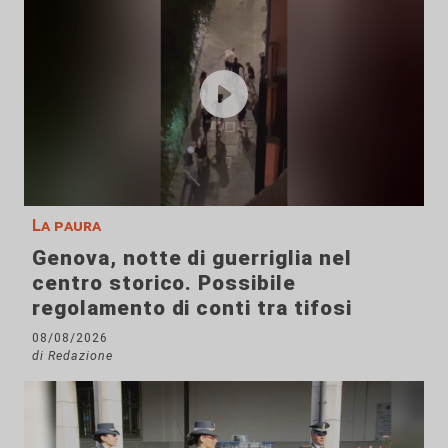
La paura
Genova, notte di guerriglia nel
centro storico. Possibile
regolamento di conti tra tifosi
08/08/2026
di Redazione