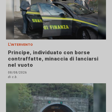
L'intervento
Principe, individuato con borse
contraffatte, minaccia di lanciarsi
nel vuoto
08/08/2026
di c.b.