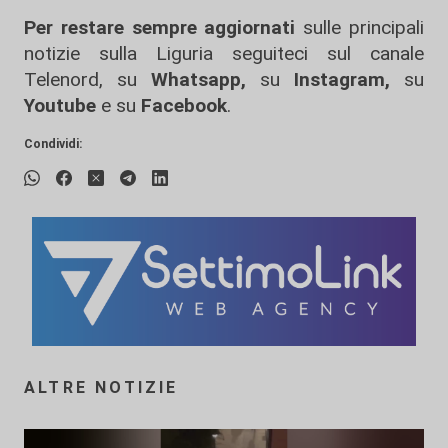
Per restare sempre aggiornati
sulle principali
notizie sulla Liguria seguiteci sul canale
Telenord, su
Whatsapp,
su
Instagram
,
su
Youtube
e su
Facebook
.
Condividi:
ALTRE NOTIZIE