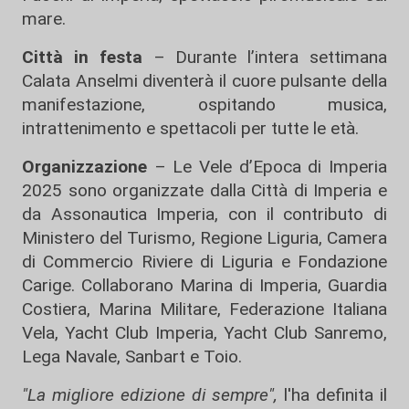
mare.
Città in festa
– Durante l’intera settimana
Calata Anselmi diventerà il cuore pulsante della
manifestazione, ospitando musica,
intrattenimento e spettacoli per tutte le età.
Organizzazione
– Le Vele d’Epoca di Imperia
2025 sono organizzate dalla Città di Imperia e
da Assonautica Imperia, con il contributo di
Ministero del Turismo, Regione Liguria, Camera
di Commercio Riviere di Liguria e Fondazione
Carige. Collaborano Marina di Imperia, Guardia
Costiera, Marina Militare, Federazione Italiana
Vela, Yacht Club Imperia, Yacht Club Sanremo,
Lega Navale, Sanbart e Toio.
"La migliore edizione di sempre",
l'ha definita il