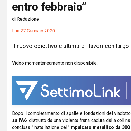
entro febbraio”
di Redazione
Lun 27 Gennaio 2020
Il nuovo obiettivo è ultimare i lavori con largo
Video momentaneamente non disponibile.
Dopo il completamento di spalle e fondazioni del viadotto
sull'A6
, distrutto da una violenta frana caduta dalla collin
conclusa l'installazione dell'
impalcato metallico da 300