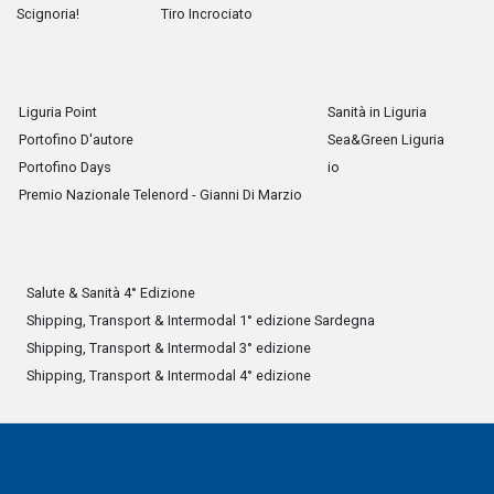
Scignoria!
Tiro Incrociato
Liguria Point
Sanità in Liguria
Portofino D'autore
Sea&Green Liguria
Portofino Days
io
Premio Nazionale Telenord - Gianni Di Marzio
Salute & Sanità 4° Edizione
Shipping, Transport & Intermodal 1° edizione Sardegna
Shipping, Transport & Intermodal 3° edizione
Shipping, Transport & Intermodal 4° edizione