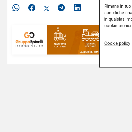
Rimane in tuo 
specifiche fin
in qualsiasi mo
cookie tecnici 
Cookie policy