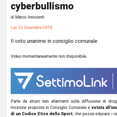
cyberbullismo
di Marco Innocenti
Lun 23 Dicembre 2019
Il voto unanime in consiglio comunale
Video momentaneamente non disponibile.
Parte da alcuni dati allarmanti sulla diffusione di drog
mozione proposta in Consiglio Comunale e
votata all'un
di un Codice Etico dello Sport
, che possa educare i ra