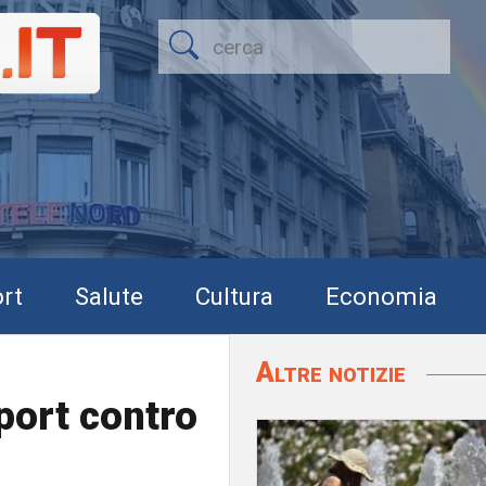
rt
Salute
Cultura
Economia
Altre notizie
port contro