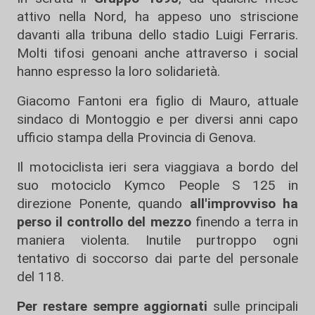
attivo nella Nord, ha appeso uno striscione
davanti alla tribuna dello stadio Luigi Ferraris.
Molti tifosi genoani anche attraverso i social
hanno espresso la loro solidarietà.
Giacomo Fantoni era figlio di Mauro, attuale
sindaco di Montoggio e per diversi anni capo
ufficio stampa della Provincia di Genova.
Il motociclista ieri sera viaggiava a bordo del
suo motociclo Kymco People S 125 in
direzione Ponente, quando
all'improvviso ha
perso il controllo del mezzo
finendo a terra in
maniera violenta. Inutile purtroppo ogni
tentativo di soccorso dai parte del personale
del 118.
Per restare sempre aggiornati
sulle principali