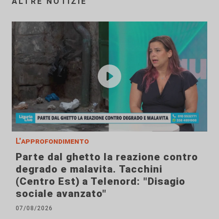
ALTRE NOTIZIE
L'approfondimento
Parte dal ghetto la reazione contro
degrado e malavita. Tacchini
(Centro Est) a Telenord: "Disagio
sociale avanzato"
07/08/2026