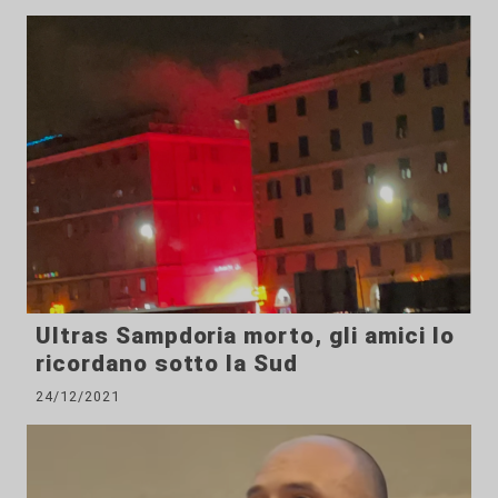
Ultras Sampdoria morto, gli amici lo
ricordano sotto la Sud
24/12/2021