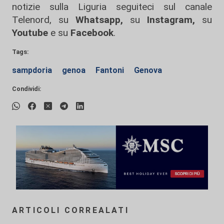
notizie sulla Liguria seguiteci sul canale
Telenord, su
Whatsapp,
su
Instagram
,
su
Youtube
e su
Facebook
.
Tags:
sampdoria
genoa
Fantoni
Genova
Condividi:
ARTICOLI CORREALATI