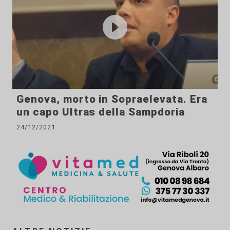
Genova, morto in Sopraelevata. Era
un capo Ultras della Sampdoria
24/12/2021