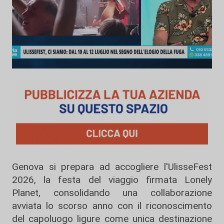
Genova si prepara ad accogliere l'UlisseFest
2026, la festa del viaggio firmata Lonely
Planet, consolidando una collaborazione
avviata lo scorso anno con il riconoscimento
del capoluogo ligure come unica destinazione