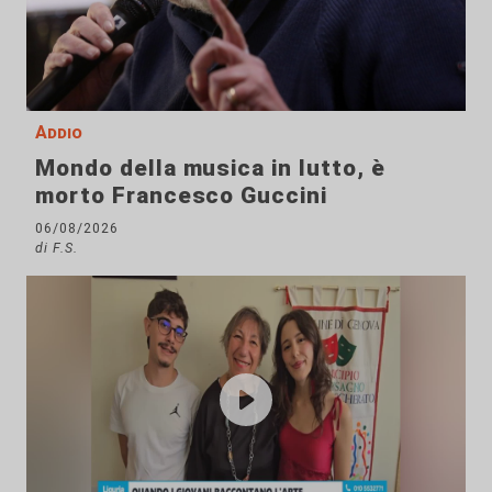
Addio
Mondo della musica in lutto, è
morto Francesco Guccini
06/08/2026
di F.S.