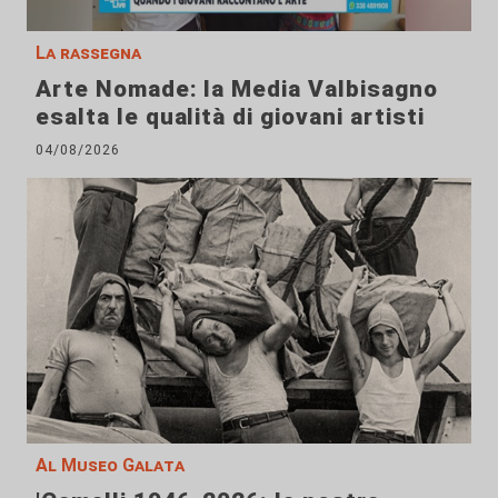
La rassegna
Arte Nomade: la Media Valbisagno
esalta le qualità di giovani artisti
04/08/2026
Al Museo Galata