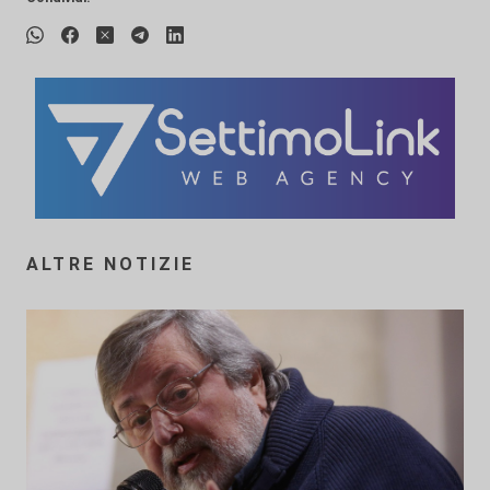
ALTRE NOTIZIE