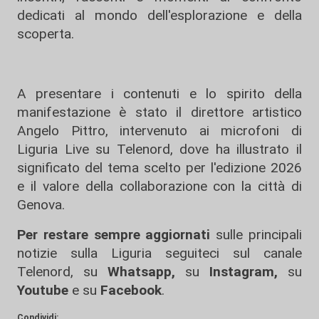
dedicati al mondo dell'esplorazione e della
scoperta.
A presentare i contenuti e lo spirito della
manifestazione è stato il direttore artistico
Angelo Pittro, intervenuto ai microfoni di
Liguria Live su Telenord, dove ha illustrato il
significato del tema scelto per l'edizione 2026
e il valore della collaborazione con la città di
Genova.
Per restare sempre aggiornati
sulle principali
notizie sulla Liguria seguiteci sul canale
Telenord, su
Whatsapp,
su
Instagram
,
su
Youtube
e su
Facebook
.
Condividi: