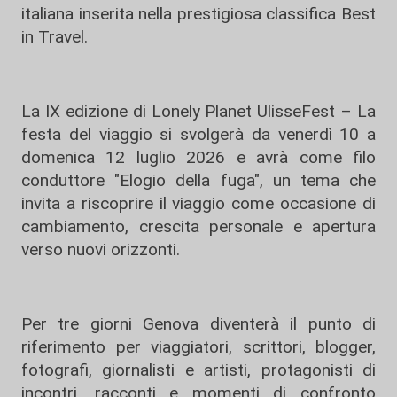
italiana inserita nella prestigiosa classifica Best
in Travel.
La IX edizione di Lonely Planet UlisseFest – La
festa del viaggio si svolgerà da venerdì 10 a
domenica 12 luglio 2026 e avrà come filo
conduttore "Elogio della fuga", un tema che
invita a riscoprire il viaggio come occasione di
cambiamento, crescita personale e apertura
verso nuovi orizzonti.
Per tre giorni Genova diventerà il punto di
riferimento per viaggiatori, scrittori, blogger,
fotografi, giornalisti e artisti, protagonisti di
incontri, racconti e momenti di confronto