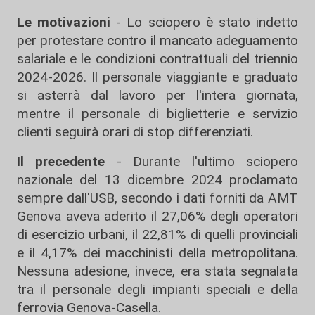
Le motivazioni
- Lo sciopero è stato indetto
per protestare contro il mancato adeguamento
salariale e le condizioni contrattuali del triennio
2024-2026. Il personale viaggiante e graduato
si asterrà dal lavoro per l'intera giornata,
mentre il personale di biglietterie e servizio
clienti seguirà orari di stop differenziati.
Il precedente
- Durante l'ultimo sciopero
nazionale del 13 dicembre 2024 proclamato
sempre dall'USB, secondo i dati forniti da AMT
Genova aveva aderito il 27,06% degli operatori
di esercizio urbani, il 22,81% di quelli provinciali
e il 4,17% dei macchinisti della metropolitana.
Nessuna adesione, invece, era stata segnalata
tra il personale degli impianti speciali e della
ferrovia Genova-Casella.