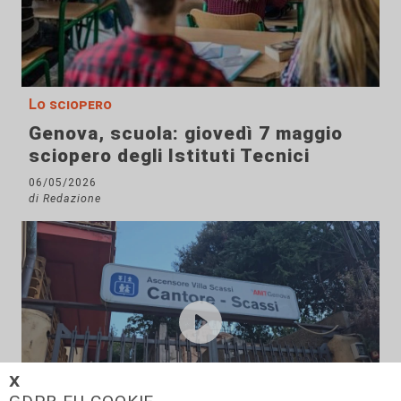
Lo sciopero
Genova, scuola: giovedì 7 maggio
sciopero degli Istituti Tecnici
06/05/2026
di Redazione
𝗫