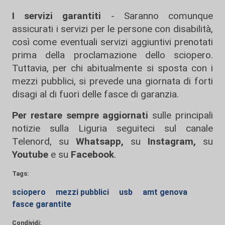
I servizi garantiti
- Saranno comunque
assicurati i servizi per le persone con disabilità,
così come eventuali servizi aggiuntivi prenotati
prima della proclamazione dello sciopero.
Tuttavia, per chi abitualmente si sposta con i
mezzi pubblici, si prevede una giornata di forti
disagi al di fuori delle fasce di garanzia.
Per restare sempre aggiornati
sulle principali
notizie sulla Liguria seguiteci sul canale
Telenord, su
Whatsapp,
su
Instagram
,
su
Youtube
e su
Facebook
.
Tags:
sciopero
mezzi pubblici
usb
amt genova
fasce garantite
Condividi: