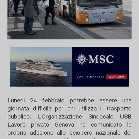
Lunedì 24 febbraio potrebbe essere una
giornata difficile per chi utilizza il trasporto
pubblico. L'Organizzazione Sindacale
USB
Lavoro privato Genova ha comunicato la
propria adesione allo sciopero nazionale del