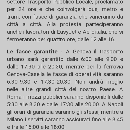
settore Trasporto Pubblico Locale, proclamato
per 24 ore e che coinvolgerà bus, metro e
tram, con fasce di garanzia che varieranno da
città a città. Alla protesta parteciperanno
anche i lavoratori di EasyJet e Aeroitalia, che si
fermeranno per quattro ore, dalle 12 alle 16.
Le fasce garantite
- A Genova il trasporto
urbano sarà garantito dalle 6:00 alle 9:00 e
dalle 17:30 alle 20:30, mentre per la ferrovia
Genova-Casella le fasce di operatività saranno
6:30-9:30 e 17:30-20:30. Non andrà meglio
nelle altre grandi città del nostro Paese. A
Roma i mezzi pubblici saranno disponibili dalle
5:30 alle 8:30 e dalle 17:30 alle 20:00. A Napoli
gli orari di garanzia saranno gli stessi, mentre a
Milano i servizi saranno assicurati fino alle 8:45
e tra le 15:00 e le 18:00.