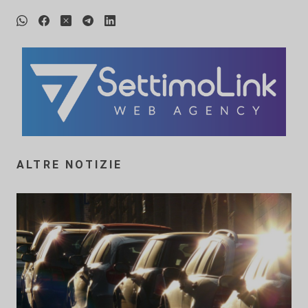
ALTRE NOTIZIE