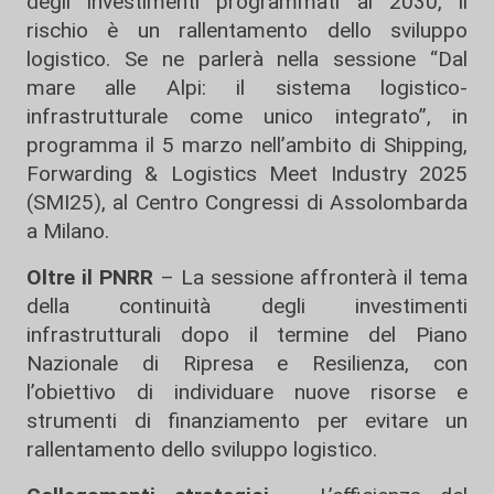
degli investimenti programmati al 2030, il
rischio è un rallentamento dello sviluppo
logistico. Se ne parlerà nella sessione “Dal
mare alle Alpi: il sistema logistico-
infrastrutturale come unico integrato”, in
programma il 5 marzo nell’ambito di Shipping,
Forwarding & Logistics Meet Industry 2025
(SMI25), al Centro Congressi di Assolombarda
a Milano.
Oltre il PNRR
– La sessione affronterà il tema
della continuità degli investimenti
infrastrutturali dopo il termine del Piano
Nazionale di Ripresa e Resilienza, con
l’obiettivo di individuare nuove risorse e
strumenti di finanziamento per evitare un
rallentamento dello sviluppo logistico.