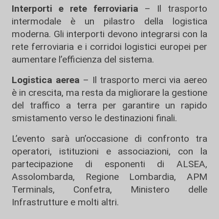
Interporti e rete ferroviaria
– Il trasporto
intermodale è un pilastro della logistica
moderna. Gli interporti devono integrarsi con la
rete ferroviaria e i corridoi logistici europei per
aumentare l’efficienza del sistema.
Logistica aerea
– Il trasporto merci via aereo
è in crescita, ma resta da migliorare la gestione
del traffico a terra per garantire un rapido
smistamento verso le destinazioni finali.
L’evento sarà un’occasione di confronto tra
operatori, istituzioni e associazioni, con la
partecipazione di esponenti di ALSEA,
Assolombarda, Regione Lombardia, APM
Terminals, Confetra, Ministero delle
Infrastrutture e molti altri.