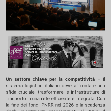
Un settore chiave per la competitività
– Il
sistema logistico italiano deve affrontare una
sfida cruciale: trasformare le infrastrutture di
trasporto in una rete efficiente e integrata. Con
la fine dei fondi PNRR nel 2026 e la scadenza