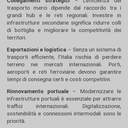
Collegamenti strategici
– L’efficienza del
trasporto merci dipende dal raccordo tra i
grandi hub e le reti regionali. Investire in
infrastrutture secondarie significa ridurre colli
di bottiglia e migliorare la competitività dei
territori.
Esportazioni e logistica
– Senza un sistema di
trasporti efficiente, l’Italia rischia di perdere
terreno nei mercati internazionali. Porti,
aeroporti e reti ferroviarie devono garantire
tempi di consegna certi e costi competitivi.
Rinnovamento portuale
– Modernizzare le
infrastrutture portuali è essenziale per attrarre
traffici internazionali. Digitalizzazione,
sostenibilità e connessioni intermodali sono le
priorità.