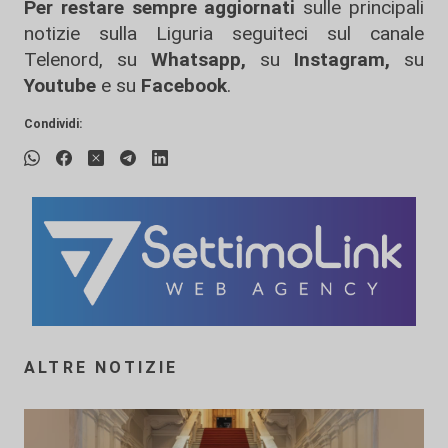
Per restare sempre aggiornati
sulle principali
notizie sulla Liguria seguiteci sul canale
Telenord, su
Whatsapp,
su
Instagram
,
su
Youtube
e su
Facebook
.
Condividi:
ALTRE NOTIZIE