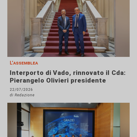
L'assemblea
Interporto di Vado, rinnovato il Cda:
Pierangelo Olivieri presidente
22/07/2026
di Redazione