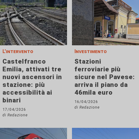
L'intervento
Investimento
Castelfranco
Stazioni
Emilia, attivati tre
ferroviarie più
nuovi ascensori in
sicure nel Pavese:
stazione: più
arriva il piano da
accessibilità ai
46mila euro
binari
16/04/2026
di Redazione
17/04/2026
di Redazione