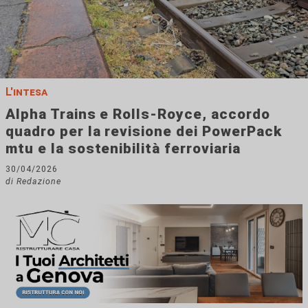
L'intesa
Alpha Trains e Rolls-Royce, accordo
quadro per la revisione dei PowerPack
mtu e la sostenibilità ferroviaria
30/04/2026
di Redazione