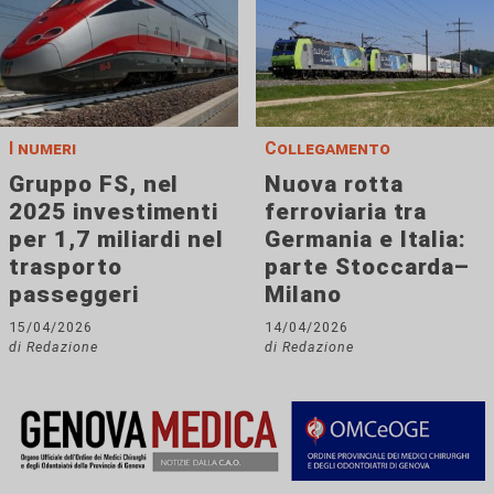
I numeri
Collegamento
Gruppo FS, nel
Nuova rotta
2025 investimenti
ferroviaria tra
per 1,7 miliardi nel
Germania e Italia:
trasporto
parte Stoccarda–
passeggeri
Milano
15/04/2026
14/04/2026
di Redazione
di Redazione