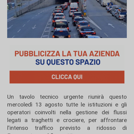
Un tavolo tecnico urgente riunirà questo
mercoledì 13 agosto tutte le istituzioni e gli
operatori coinvolti nella gestione dei flussi
legati a traghetti e crociere, per affrontare
l’intenso traffico previsto a ridosso di