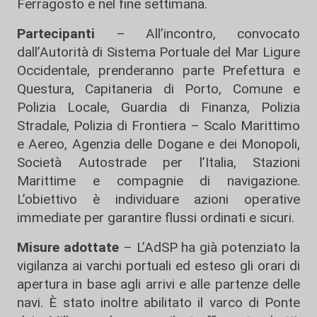
Ferragosto e nel fine settimana.
Partecipanti
– All’incontro, convocato
dall’Autorità di Sistema Portuale del Mar Ligure
Occidentale, prenderanno parte Prefettura e
Questura, Capitaneria di Porto, Comune e
Polizia Locale, Guardia di Finanza, Polizia
Stradale, Polizia di Frontiera – Scalo Marittimo
e Aereo, Agenzia delle Dogane e dei Monopoli,
Società Autostrade per l’Italia, Stazioni
Marittime e compagnie di navigazione.
L’obiettivo è individuare azioni operative
immediate per garantire flussi ordinati e sicuri.
Misure adottate
– L’AdSP ha già potenziato la
vigilanza ai varchi portuali ed esteso gli orari di
apertura in base agli arrivi e alle partenze delle
navi. È stato inoltre abilitato il varco di Ponte