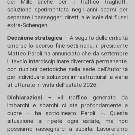
dei Mille anche per il traffico traghetti,
soluzione sperimentata negli anni scorsi per
separare i passeggeri diretti alle isole dai flussi
extra-Schengen.
Decisione strategica
– A seguito delle criticità
emerse lo scorso fine settimana, il presidente
Matteo Paroli ha annunciato che da settembre
il tavolo interdisciplinare diventerà permanente,
con riunioni periodiche nella sede dell’Autorità
per individuare soluzioni infrastrutturali e viarie
strutturate in vista dell’estate 2026.
Dichiarazioni
– «Il traffico generato da
imbarchi e sbarchi ci sta profondamente a
cuore – ha sottolineato Paroli –. Questa
situazione si ripete ogni estate, ma non
possiamo rassegnarci a subirla. Lavoreremo