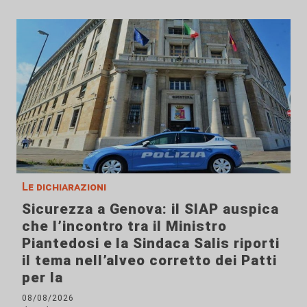
Le dichiarazioni
Sicurezza a Genova: il SIAP auspica
che l’incontro tra il Ministro
Piantedosi e la Sindaca Salis riporti
il tema nell’alveo corretto dei Patti
per la
08/08/2026