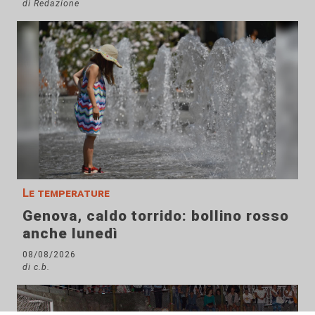
di Redazione
Le temperature
Genova, caldo torrido: bollino rosso
anche lunedì
08/08/2026
di c.b.