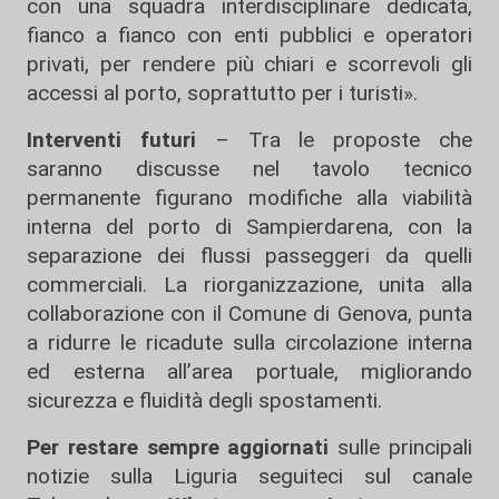
con una squadra interdisciplinare dedicata,
fianco a fianco con enti pubblici e operatori
privati, per rendere più chiari e scorrevoli gli
accessi al porto, soprattutto per i turisti».
Interventi futuri
– Tra le proposte che
saranno discusse nel tavolo tecnico
permanente figurano modifiche alla viabilità
interna del porto di Sampierdarena, con la
separazione dei flussi passeggeri da quelli
commerciali. La riorganizzazione, unita alla
collaborazione con il Comune di Genova, punta
a ridurre le ricadute sulla circolazione interna
ed esterna all’area portuale, migliorando
sicurezza e fluidità degli spostamenti.
Per restare sempre aggiornati
sulle principali
notizie sulla Liguria seguiteci sul canale