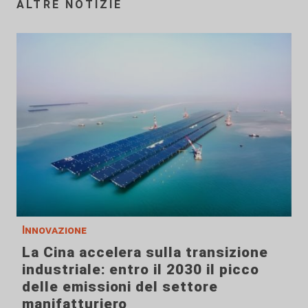
ALTRE NOTIZIE
Innovazione
La Cina accelera sulla transizione
industriale: entro il 2030 il picco
delle emissioni del settore
manifatturiero