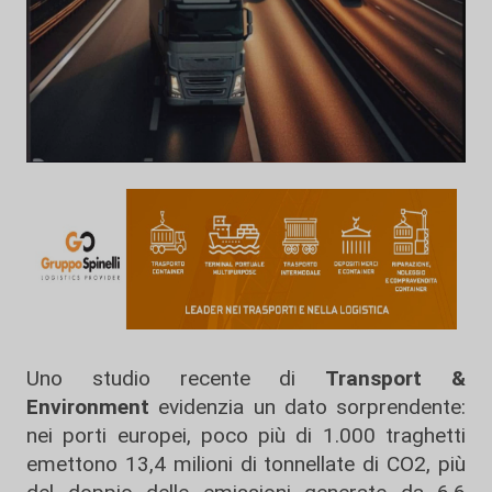
Uno studio recente di
Transport &
Environment
evidenzia un dato sorprendente:
nei porti europei, poco più di 1.000 traghetti
emettono 13,4 milioni di tonnellate di CO2, più