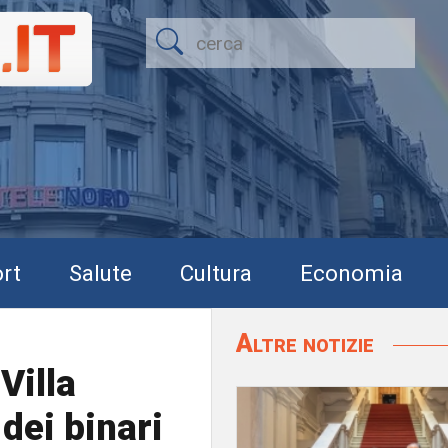
rt
Salute
Cultura
Economia
Altre notizie
Villa
 dei binari