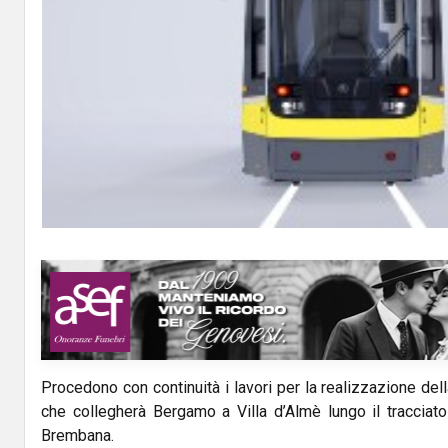
Procedono con continuità i lavori per la realizzazione del
che collegherà Bergamo a Villa d’Almè lungo il tracciato 
Brembana.