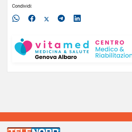
Condividi: