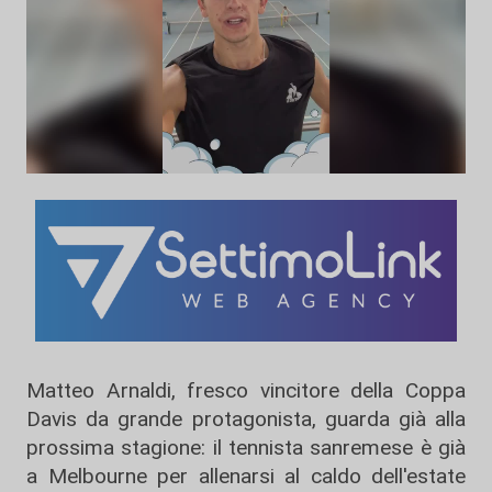
Matteo Arnaldi, fresco vincitore della Coppa
Davis da grande protagonista, guarda già alla
prossima stagione: il tennista sanremese è già
a Melbourne per allenarsi al caldo dell'estate