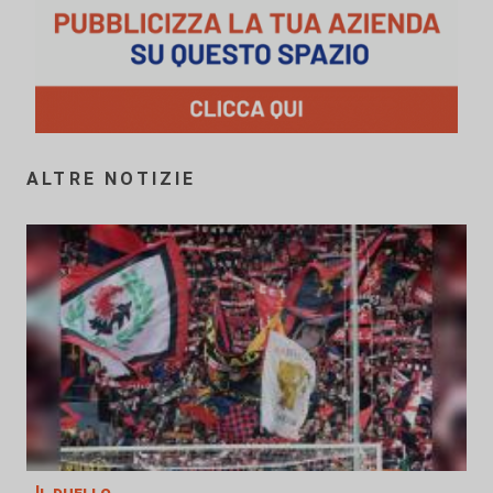
ALTRE NOTIZIE
Il duello