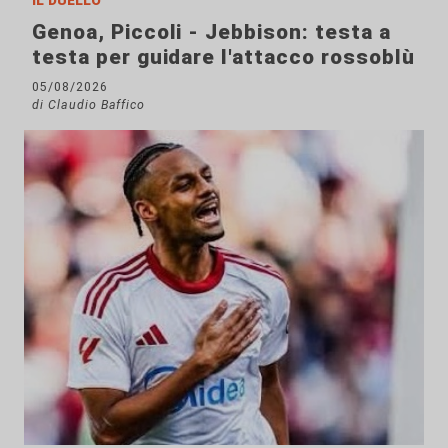
Genoa, Piccoli - Jebbison: testa a
testa per guidare l'attacco rossoblù
05/08/2026
di Claudio Baffico