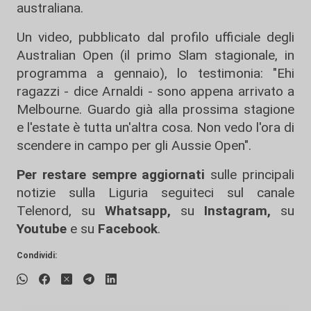
australiana.
Un video, pubblicato dal profilo ufficiale degli
Australian Open (il primo Slam stagionale, in
programma a gennaio), lo testimonia: "Ehi
ragazzi - dice Arnaldi - sono appena arrivato a
Melbourne. Guardo già alla prossima stagione
e l'estate è tutta un'altra cosa. Non vedo l'ora di
scendere in campo per gli Aussie Open".
Per restare sempre aggiornati
sulle principali
notizie sulla Liguria seguiteci sul canale
Telenord, su
Whatsapp,
su
Instagram
,
su
Youtube
e su
Facebook
.
Condividi: