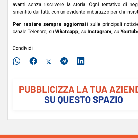
avanti senza riscrivere la storia. Ogni tentativo di n
smentito dai fatti, con un evidente imbarazzo per chi insis
Per restare sempre aggiornati
sulle principali notizi
canale Telenord, su
Whatsapp,
su
Instagram
,
su
Youtub
Condividi: