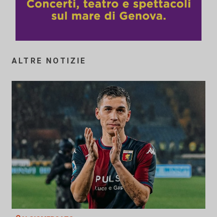
ALTRE NOTIZIE