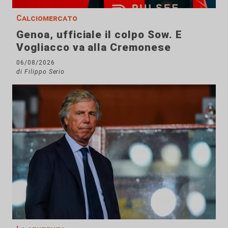
Calciomercato
Genoa, ufficiale il colpo Sow. E
Vogliacco va alla Cremonese
06/08/2026
di Filippo Serio