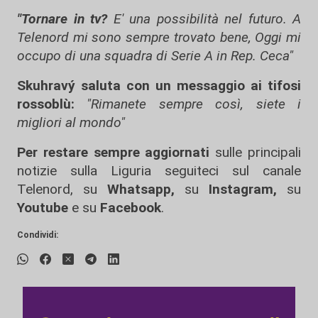
"Tornare in tv?
E' una possibilità nel futuro. A
Telenord mi sono sempre trovato bene, Oggi mi
occupo di una squadra di Serie A in Rep. Ceca"
Skuhravý saluta con un messaggio ai tifosi
rossoblù:
"Rimanete sempre così, siete i
migliori al mondo"
Per restare sempre aggiornati
sulle principali
notizie sulla Liguria seguiteci sul canale
Telenord, su
Whatsapp,
su
Instagram
,
su
Youtube
e su
Facebook
.
Condividi: