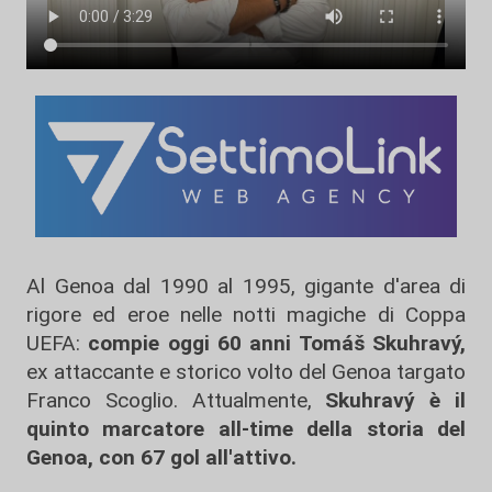
Al Genoa dal 1990 al 1995, gigante d'area di
rigore ed eroe nelle notti magiche di Coppa
UEFA:
compie oggi 60 anni Tomáš Skuhravý,
ex attaccante e storico volto del Genoa targato
Franco Scoglio. Attualmente,
Skuhravý è il
quinto marcatore all-time della storia del
Genoa, con 67 gol all'attivo.