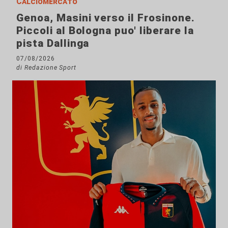
Calciomercato
Genoa, Masini verso il Frosinone.
Piccoli al Bologna puo' liberare la
pista Dallinga
07/08/2026
di Redazione Sport