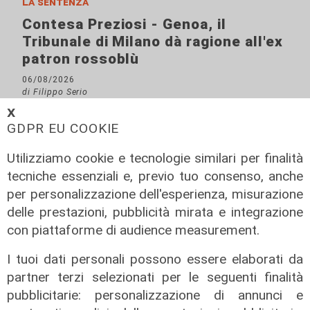
La sentenza
Contesa Preziosi - Genoa, il
Tribunale di Milano dà ragione all'ex
patron rossoblù
06/08/2026
di Filippo Serio
𝗫
GDPR EU COOKIE
Utilizziamo cookie e tecnologie similari per finalità
tecniche essenziali e, previo tuo consenso, anche
per personalizzazione dell'esperienza, misurazione
delle prestazioni, pubblicità mirata e integrazione
con piattaforme di audience measurement.
I tuoi dati personali possono essere elaborati da
partner terzi selezionati per le seguenti finalità
pubblicitarie: personalizzazione di annunci e