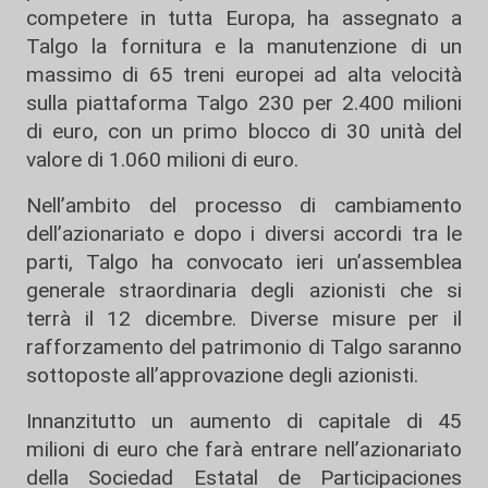
competere in tutta Europa, ha assegnato a
Talgo la fornitura e la manutenzione di un
massimo di 65 treni europei ad alta velocità
sulla piattaforma Talgo 230 per 2.400 milioni
di euro, con un primo blocco di 30 unità del
valore di 1.060 milioni di euro.
Nell’ambito del processo di cambiamento
dell’azionariato e dopo i diversi accordi tra le
parti, Talgo ha convocato ieri un’assemblea
generale straordinaria degli azionisti che si
terrà il 12 dicembre. Diverse misure per il
rafforzamento del patrimonio di Talgo saranno
sottoposte all’approvazione degli azionisti.
Innanzitutto un aumento di capitale di 45
milioni di euro che farà entrare nell’azionariato
della Sociedad Estatal de Participaciones