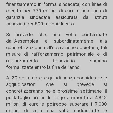
finanziamento in forma sindacata, con linee di
credito per 770 milioni di euro e una linea di
garanzia sindacata assicurata da istituti
finanziari per 500 milioni di euro.
Si prevede che, una volta confermate
dall’Assemblea e subordinatamente alla
concretizzazione dell’operazione societaria, tali
misure di rafforzamento patrimoniale e di
rafforzamento finanziario saranno
formalizzate entro la fine dell’anno.
Al 30 settembre, e quindi senza considerare le
aggiudicazioni che si prevede si
concretizzeranno nelle prossime settimane, il
portafoglio ordini di Talgo ammonta a 4.813
milioni di euro e potrebbe superare i 7.000
milioni di euro una volta soddisfatte le