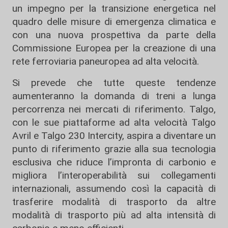
un impegno per la transizione energetica nel
quadro delle misure di emergenza climatica e
con una nuova prospettiva da parte della
Commissione Europea per la creazione di una
rete ferroviaria paneuropea ad alta velocità.
Si prevede che tutte queste tendenze
aumenteranno la domanda di treni a lunga
percorrenza nei mercati di riferimento. Talgo,
con le sue piattaforme ad alta velocità Talgo
Avril e Talgo 230 Intercity, aspira a diventare un
punto di riferimento grazie alla sua tecnologia
esclusiva che riduce l’impronta di carbonio e
migliora l’interoperabilità sui collegamenti
internazionali, assumendo così la capacità di
trasferire modalità di trasporto da altre
modalità di trasporto più ad alta intensità di