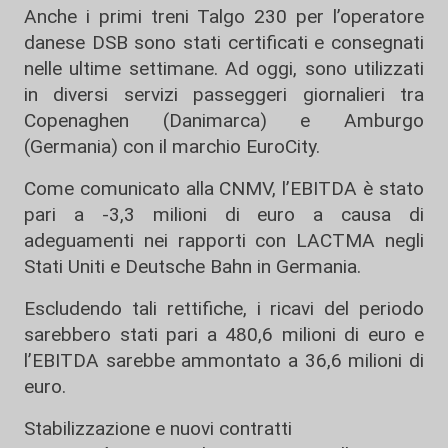
Anche i primi treni Talgo 230 per l’operatore
danese DSB sono stati certificati e consegnati
nelle ultime settimane. Ad oggi, sono utilizzati
in diversi servizi passeggeri giornalieri tra
Copenaghen (Danimarca) e Amburgo
(Germania) con il marchio EuroCity.
Come comunicato alla CNMV, l’EBITDA è stato
pari a -3,3 milioni di euro a causa di
adeguamenti nei rapporti con LACTMA negli
Stati Uniti e Deutsche Bahn in Germania.
Escludendo tali rettifiche, i ricavi del periodo
sarebbero stati pari a 480,6 milioni di euro e
l’EBITDA sarebbe ammontato a 36,6 milioni di
euro.
Stabilizzazione e nuovi contratti