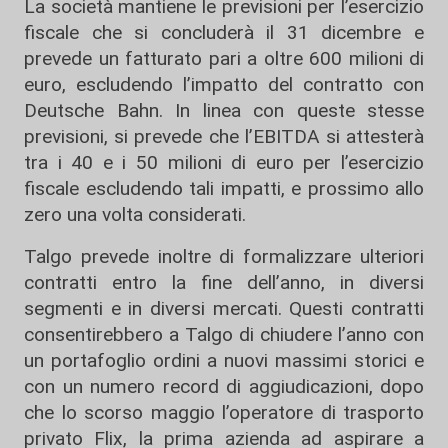
La società mantiene le previsioni per l’esercizio
fiscale che si concluderà il 31 dicembre e
prevede un fatturato pari a oltre 600 milioni di
euro, escludendo l’impatto del contratto con
Deutsche Bahn. In linea con queste stesse
previsioni, si prevede che l’EBITDA si attesterà
tra i 40 e i 50 milioni di euro per l’esercizio
fiscale escludendo tali impatti, e prossimo allo
zero una volta considerati.
Talgo prevede inoltre di formalizzare ulteriori
contratti entro la fine dell’anno, in diversi
segmenti e in diversi mercati. Questi contratti
consentirebbero a Talgo di chiudere l’anno con
un portafoglio ordini a nuovi massimi storici e
con un numero record di aggiudicazioni, dopo
che lo scorso maggio l’operatore di trasporto
privato Flix, la prima azienda ad aspirare a