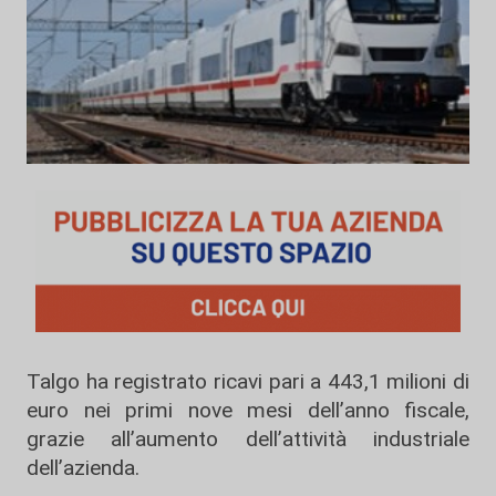
Talgo ha registrato ricavi pari a 443,1 milioni di
euro nei primi nove mesi dell’anno fiscale,
grazie all’aumento dell’attività industriale
dell’azienda.