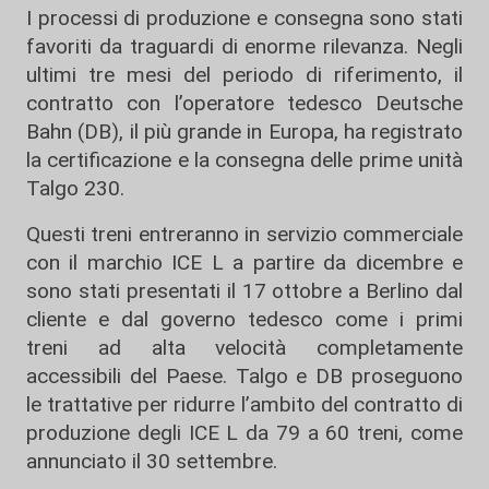
I processi di produzione e consegna sono stati
favoriti da traguardi di enorme rilevanza. Negli
ultimi tre mesi del periodo di riferimento, il
contratto con l’operatore tedesco Deutsche
Bahn (DB), il più grande in Europa, ha registrato
la certificazione e la consegna delle prime unità
Talgo 230.
Questi treni entreranno in servizio commerciale
con il marchio ICE L a partire da dicembre e
sono stati presentati il ​​17 ottobre a Berlino dal
cliente e dal governo tedesco come i primi
treni ad alta velocità completamente
accessibili del Paese. Talgo e DB proseguono
le trattative per ridurre l’ambito del contratto di
produzione degli ICE L da 79 a 60 treni, come
annunciato il 30 settembre.