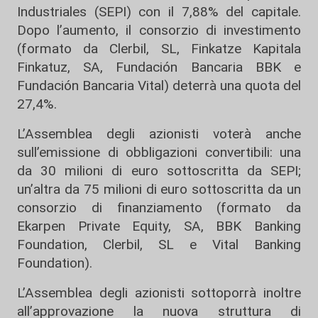
Industriales (SEPI) con il 7,88% del capitale.
Dopo l’aumento, il consorzio di investimento
(formato da Clerbil, SL, Finkatze Kapitala
Finkatuz, SA, Fundación Bancaria BBK e
Fundación Bancaria Vital) deterrà una quota del
27,4%.
L’Assemblea degli azionisti voterà anche
sull’emissione di obbligazioni convertibili: una
da 30 milioni di euro sottoscritta da SEPI;
un’altra da 75 milioni di euro sottoscritta da un
consorzio di finanziamento (formato da
Ekarpen Private Equity, SA, BBK Banking
Foundation, Clerbil, SL e Vital Banking
Foundation).
L’Assemblea degli azionisti sottoporrà inoltre
all’approvazione la nuova struttura di