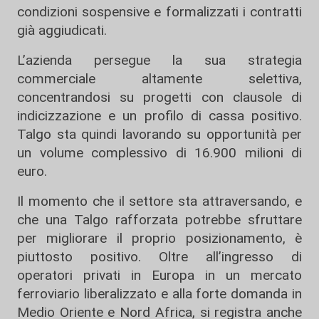
condizioni sospensive e formalizzati i contratti
già aggiudicati.
L’azienda persegue la sua strategia
commerciale altamente selettiva,
concentrandosi su progetti con clausole di
indicizzazione e un profilo di cassa positivo.
Talgo sta quindi lavorando su opportunità per
un volume complessivo di 16.900 milioni di
euro.
Il momento che il settore sta attraversando, e
che una Talgo rafforzata potrebbe sfruttare
per migliorare il proprio posizionamento, è
piuttosto positivo. Oltre all’ingresso di
operatori privati ​​in Europa in un mercato
ferroviario liberalizzato e alla forte domanda in
Medio Oriente e Nord Africa, si registra anche