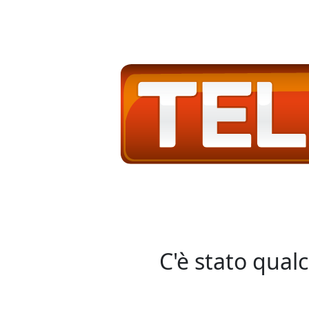
C'è stato qual