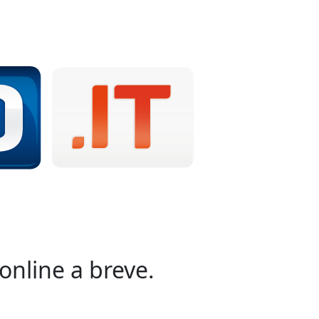
online a breve.