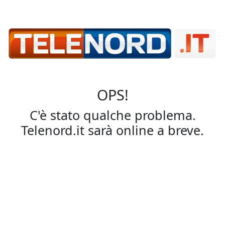
OPS!
C'è stato qualche problema.
Telenord.it sarà online a breve.