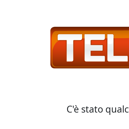
C'è stato qual