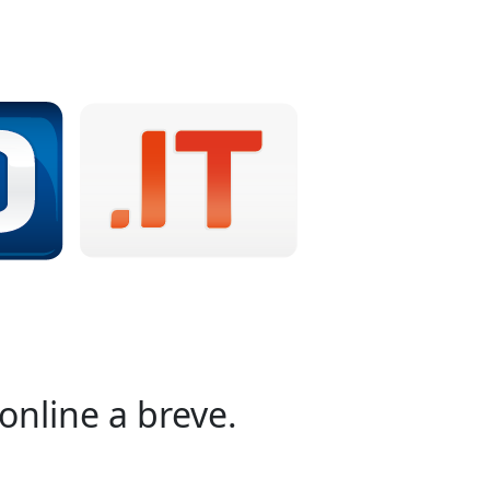
online a breve.