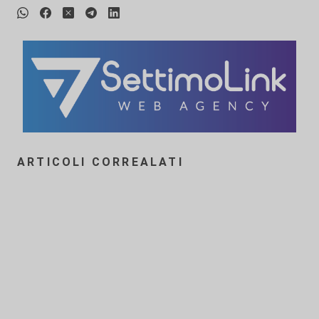
ARTICOLI CORREALATI