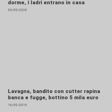
dorme, i ladri entrano in casa
09/05/2020
Lavagna, bandito con cutter rapina
banca e fugge, bottino 5 mila euro
16/05/2019