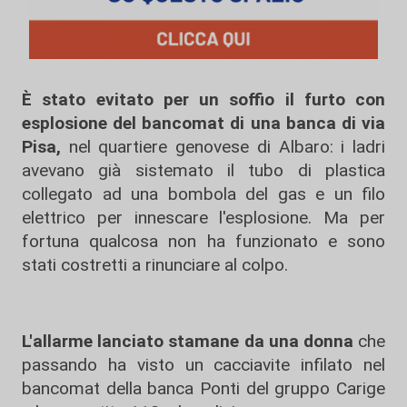
È stato evitato per un soffio il furto con
esplosione del bancomat di una banca di via
Pisa,
nel quartiere genovese di Albaro: i ladri
avevano già sistemato il tubo di plastica
collegato ad una bombola del gas e un filo
elettrico per innescare l'esplosione. Ma per
fortuna qualcosa non ha funzionato e sono
stati costretti a rinunciare al colpo.
L'allarme lanciato stamane da una donna
che
passando ha visto un cacciavite infilato nel
bancomat della banca Ponti del gruppo Carige