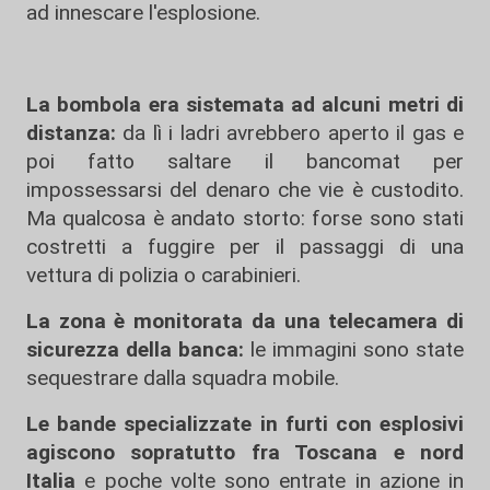
ad innescare l'esplosione.
La bombola era sistemata ad alcuni metri di
distanza:
da lì i ladri avrebbero aperto il gas e
poi fatto saltare il bancomat per
impossessarsi del denaro che vie è custodito.
Ma qualcosa è andato storto: forse sono stati
costretti a fuggire per il passaggi di una
vettura di polizia o carabinieri.
La zona è monitorata da una telecamera di
sicurezza della banca:
le immagini sono state
sequestrare dalla squadra mobile.
Le bande specializzate in furti con esplosivi
agiscono sopratutto fra Toscana e nord
Italia
e poche volte sono entrate in azione in