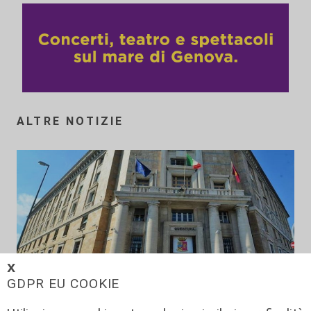
ALTRE NOTIZIE
𝗫
GDPR EU COOKIE