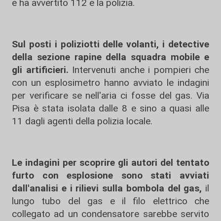
e ha avvertito 112 e la polizia.
Sul posti i poliziotti delle volanti, i detective
della sezione rapine della squadra mobile e
gli artificieri.
Intervenuti anche i pompieri che
con un esplosimetro hanno avviato le indagini
per verificare se nell'aria ci fosse del gas. Via
Pisa è stata isolata dalle 8 e sino a quasi alle
11 dagli agenti della polizia locale.
Le indagini per scoprire gli autori del tentato
furto con esplosione sono stati avviati
dall'analisi e i rilievi sulla bombola del gas,
il
lungo tubo del gas e il filo elettrico che
collegato ad un condensatore sarebbe servito