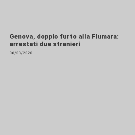
Genova, doppio furto alla Fiumara:
arrestati due stranieri
06/03/2020