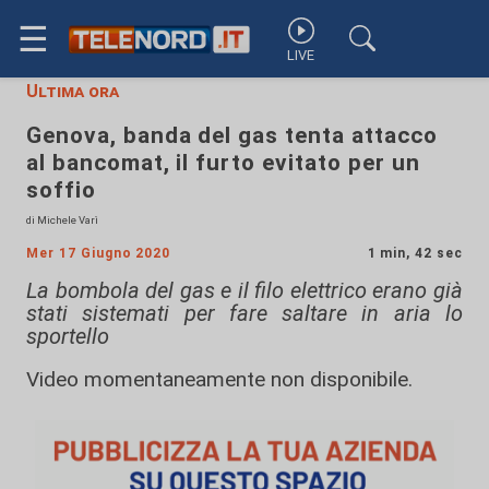
☰
LIVE
Ultima ora
Genova, banda del gas tenta attacco
al bancomat, il furto evitato per un
soffio
di Michele Varì
Mer 17 Giugno 2020
1 min, 42 sec
La bombola del gas e il filo elettrico erano già
stati sistemati per fare saltare in aria lo
sportello
Video momentaneamente non disponibile.