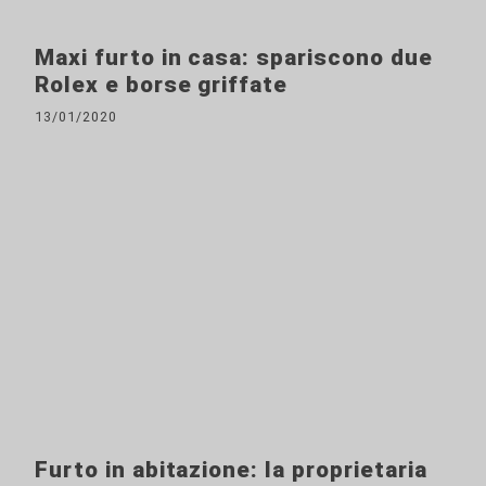
Maxi furto in casa: spariscono due
Rolex e borse griffate
13/01/2020
Furto in abitazione: la proprietaria