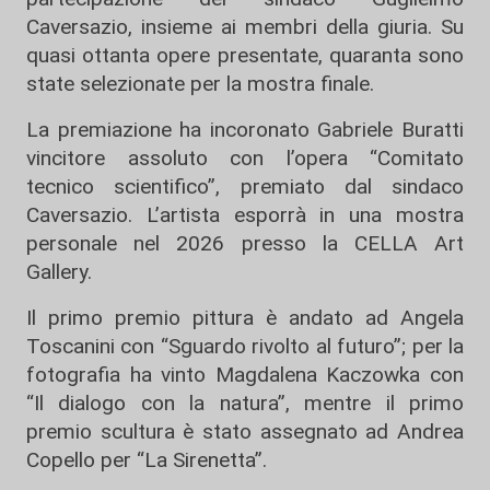
Caversazio, insieme ai membri della giuria. Su
quasi ottanta opere presentate, quaranta sono
state selezionate per la mostra finale.
La premiazione ha incoronato Gabriele Buratti
vincitore assoluto con l’opera “Comitato
tecnico scientifico”, premiato dal sindaco
Caversazio. L’artista esporrà in una mostra
personale nel 2026 presso la CELLA Art
Gallery.
Il primo premio pittura è andato ad Angela
Toscanini con “Sguardo rivolto al futuro”; per la
fotografia ha vinto Magdalena Kaczowka con
“Il dialogo con la natura”, mentre il primo
premio scultura è stato assegnato ad Andrea
Copello per “La Sirenetta”.