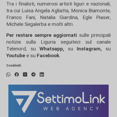
Tra i finalisti, numerosi artisti liguri e nazionali,
tra cui Luisa Angela Agliatta, Monica Biamonte,
Franco Fani, Natalia Giardina, Egle Piaser,
Michele Segalerba e molti altri.
Per restare sempre aggiornati
sulle principali
notizie sulla Liguria seguiteci sul canale
Telenord, su
Whatsapp,
su
Instagram
,
su
Youtube
e su
Facebook
.
Condividi: