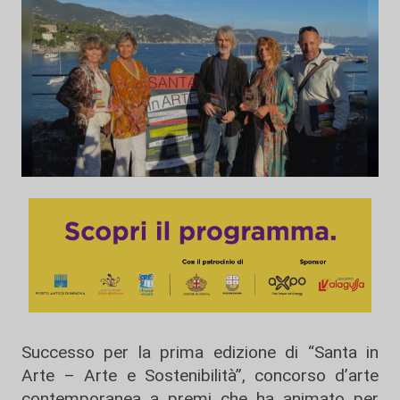
Successo per la prima edizione di “Santa in
Arte – Arte e Sostenibilità”, concorso d’arte
contemporanea a premi che ha animato per