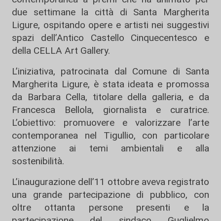
due settimane la città di Santa Margherita
Ligure, ospitando opere e artisti nei suggestivi
spazi dell’Antico Castello Cinquecentesco e
della CELLA Art Gallery.
L’iniziativa, patrocinata dal Comune di Santa
Margherita Ligure, è stata ideata e promossa
da Barbara Cella, titolare della galleria, e da
Francesca Bellola, giornalista e curatrice.
L’obiettivo: promuovere e valorizzare l’arte
contemporanea nel Tigullio, con particolare
attenzione ai temi ambientali e alla
sostenibilità.
L’inaugurazione dell’11 ottobre aveva registrato
una grande partecipazione di pubblico, con
oltre ottanta persone presenti e la
partecipazione del sindaco Guglielmo