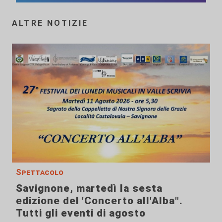
ALTRE NOTIZIE
Spettacolo
Savignone, martedì la sesta
edizione del 'Concerto all'Alba".
Tutti gli eventi di agosto