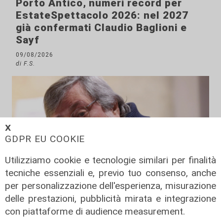
Porto Antico, numeri record per
EstateSpettacolo 2026: nel 2027
già confermati Claudio Baglioni e
Sayf
09/08/2026
di F.S.
𝗫
GDPR EU COOKIE
Utilizziamo cookie e tecnologie similari per finalità
tecniche essenziali e, previo tuo consenso, anche
per personalizzazione dell'esperienza, misurazione
delle prestazioni, pubblicità mirata e integrazione
con piattaforme di audience measurement.
Addio