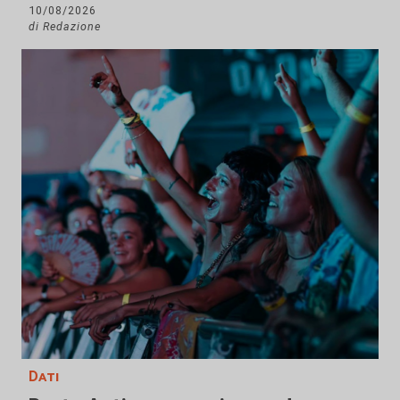
10/08/2026
di Redazione
Dati