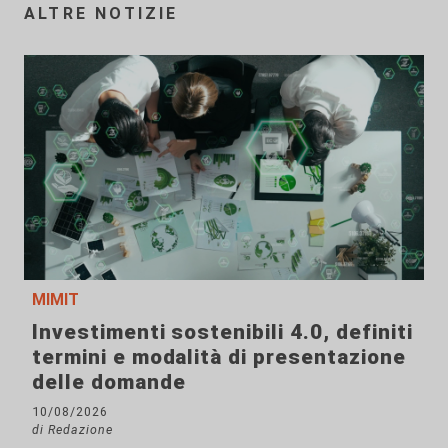
ALTRE NOTIZIE
MIMIT
Investimenti sostenibili 4.0, definiti
termini e modalità di presentazione
delle domande
10/08/2026
di Redazione