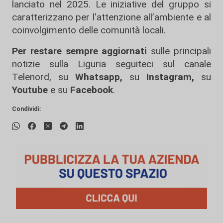
lanciato nel 2025. Le iniziative del gruppo si
caratterizzano per l’attenzione all’ambiente e al
coinvolgimento delle comunità locali.
Per restare sempre aggiornati
sulle principali
notizie sulla Liguria seguiteci sul canale
Telenord, su
Whatsapp,
su
Instagram
,
su
Youtube
e su
Facebook
.
Condividi: