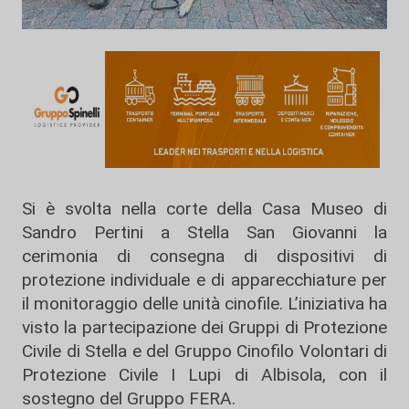
Si è svolta nella corte della Casa Museo di
Sandro Pertini a Stella San Giovanni la
cerimonia di consegna di dispositivi di
protezione individuale e di apparecchiature per
il monitoraggio delle unità cinofile. L’iniziativa ha
visto la partecipazione dei Gruppi di Protezione
Civile di Stella e del Gruppo Cinofilo Volontari di
Protezione Civile I Lupi di Albisola, con il
sostegno del Gruppo FERA.