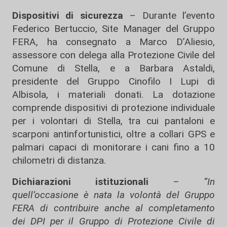
Dispositivi di sicurezza
– Durante l’evento
Federico Bertuccio, Site Manager del Gruppo
FERA, ha consegnato a Marco D’Aliesio,
assessore con delega alla Protezione Civile del
Comune di Stella, e a Barbara Astaldi,
presidente del Gruppo Cinofilo I Lupi di
Albisola, i materiali donati. La dotazione
comprende dispositivi di protezione individuale
per i volontari di Stella, tra cui pantaloni e
scarponi antinfortunistici, oltre a collari GPS e
palmari capaci di monitorare i cani fino a 10
chilometri di distanza.
Dichiarazioni istituzionali
–
“In
quell’occasione è nata la volontà del Gruppo
FERA di contribuire anche al completamento
dei DPI per il Gruppo di Protezione Civile di