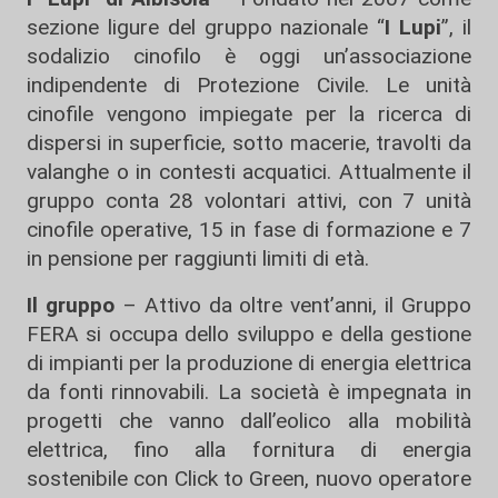
sezione ligure del gruppo nazionale “
I Lupi
”, il
sodalizio cinofilo è oggi un’associazione
indipendente di Protezione Civile. Le unità
cinofile vengono impiegate per la ricerca di
dispersi in superficie, sotto macerie, travolti da
valanghe o in contesti acquatici. Attualmente il
gruppo conta 28 volontari attivi, con 7 unità
cinofile operative, 15 in fase di formazione e 7
in pensione per raggiunti limiti di età.
Il gruppo
– Attivo da oltre vent’anni, il Gruppo
FERA si occupa dello sviluppo e della gestione
di impianti per la produzione di energia elettrica
da fonti rinnovabili. La società è impegnata in
progetti che vanno dall’eolico alla mobilità
elettrica, fino alla fornitura di energia
sostenibile con Click to Green, nuovo operatore