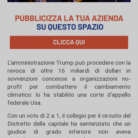
L'amministrazione Trump può procedere con la
revoca di oltre 16 miliardi di dollari in
sovvenzioni concesse a organizzazioni no-
profit per combattere il cambiamento
climatico: lo ha stabilito una corte d'appello
federale Usa.
Con un voto di 2 a 1, il collegio per il circuito del
Distretto della capitale ha sentenziato che un
giudice di grado inferiore non aveva