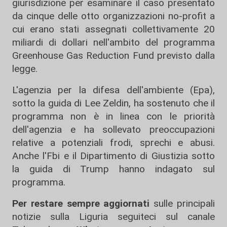
giurisdizione per esaminare il caso presentato
da cinque delle otto organizzazioni no-profit a
cui erano stati assegnati collettivamente 20
miliardi di dollari nell'ambito del programma
Greenhouse Gas Reduction Fund previsto dalla
legge.
L'agenzia per la difesa dell'ambiente (Epa),
sotto la guida di Lee Zeldin, ha sostenuto che il
programma non è in linea con le priorità
dell'agenzia e ha sollevato preoccupazioni
relative a potenziali frodi, sprechi e abusi.
Anche l'Fbi e il Dipartimento di Giustizia sotto
la guida di Trump hanno indagato sul
programma.
Per restare sempre aggiornati
sulle principali
notizie sulla Liguria seguiteci sul canale