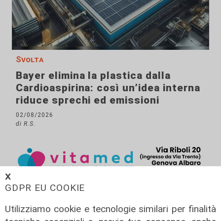
Svolta
Bayer elimina la plastica dalla
Cardioaspirina: così un’idea interna
riduce sprechi ed emissioni
02/08/2026
di R.S.
𝗫
GDPR EU COOKIE
Utilizziamo cookie e tecnologie similari per finalità