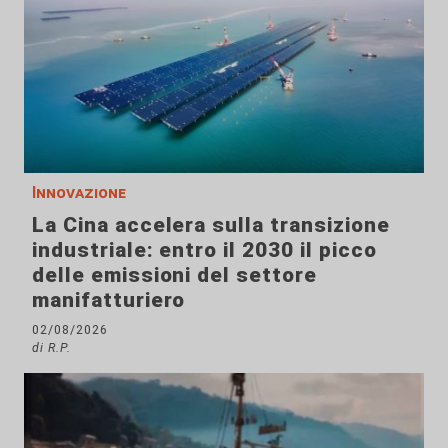
Innovazione
La Cina accelera sulla transizione
industriale: entro il 2030 il picco
delle emissioni del settore
manifatturiero
02/08/2026
di R.P.