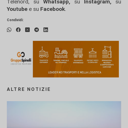
Telenord, su
Whatsapp,
su
Instagram
,
su
Youtube
e su
Facebook
.
Condividi:
ALTRE NOTIZIE