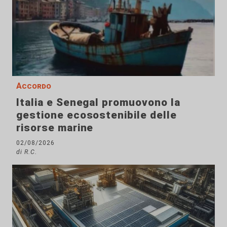
Accordo
Italia e Senegal promuovono la
gestione ecosostenibile delle
risorse marine
02/08/2026
di R.C.