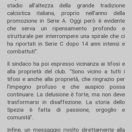
stadio all’altezza della grande tradizione
calcistica italiana, proprio nell’anno della
promozione in Serie A. Oggi però è evidente
che serva un ripensamento profondo e
strutturale per interrompere una spirale che ci
ha riportati in Serie C dopo 14 anni intensi e
combattuti”.
Il sindaco ha poi espresso vicinanza ai tifosi e
alla proprietà del club. “Sono vicino a tutti i
tifosi e anche alla proprietà, che ringrazio per
l’impegno profuso e che auspico possa
continuare. La delusione è forte, ma non deve
trasformarsi in disaffezione. La storia dello
Spezia è fatta di passione, orgoglio e
comunità”.
Infine, un messaggio rivolto direttamente alla