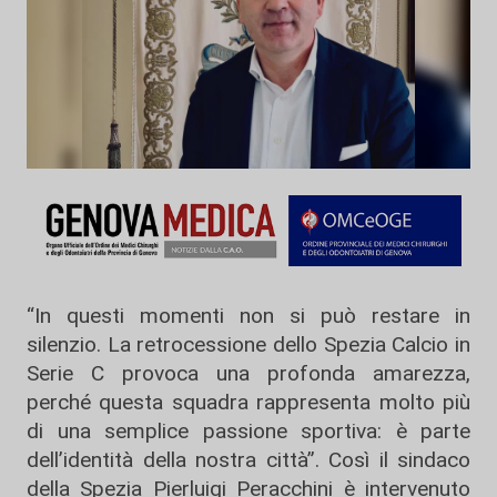
“In questi momenti non si può restare in
silenzio. La retrocessione dello Spezia Calcio in
Serie C provoca una profonda amarezza,
perché questa squadra rappresenta molto più
di una semplice passione sportiva: è parte
dell’identità della nostra città”. Così il sindaco
della Spezia
Pierluigi Peracchini
è intervenuto