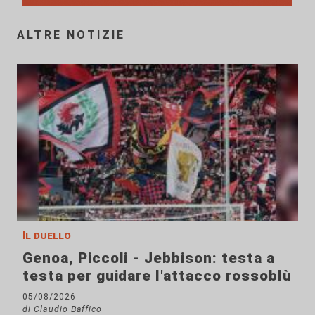
ALTRE NOTIZIE
Il duello
Genoa, Piccoli - Jebbison: testa a
testa per guidare l'attacco rossoblù
05/08/2026
di Claudio Baffico