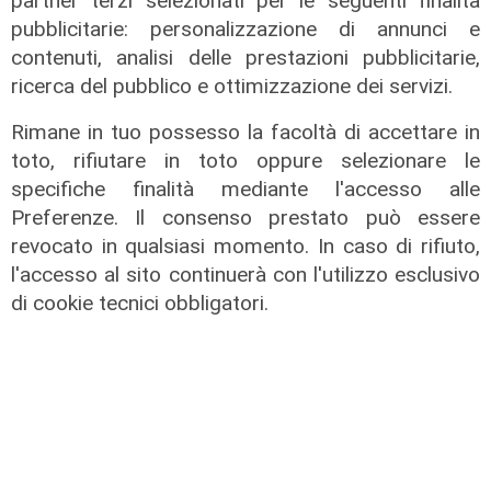
partner terzi selezionati per le seguenti finalità
pubblicitarie: personalizzazione di annunci e
contenuti, analisi delle prestazioni pubblicitarie,
ricerca del pubblico e ottimizzazione dei servizi.
Rimane in tuo possesso la facoltà di accettare in
toto, rifiutare in toto oppure selezionare le
specifiche finalità mediante l'accesso alle
Preferenze. Il consenso prestato può essere
revocato in qualsiasi momento. In caso di rifiuto,
l'accesso al sito continuerà con l'utilizzo esclusivo
di cookie tecnici obbligatori.
La trattativa