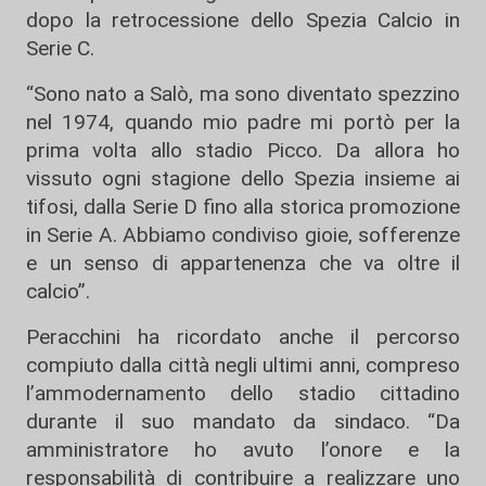
dopo la retrocessione dello
Spezia Calcio
in
Serie C.
“Sono nato a Salò, ma sono diventato spezzino
nel 1974, quando mio padre mi portò per la
prima volta allo stadio Picco. Da allora ho
vissuto ogni stagione dello Spezia insieme ai
tifosi, dalla Serie D fino alla storica promozione
in Serie A. Abbiamo condiviso gioie, sofferenze
e un senso di appartenenza che va oltre il
calcio”.
Peracchini ha ricordato anche il percorso
compiuto dalla città negli ultimi anni, compreso
l’ammodernamento dello stadio cittadino
durante il suo mandato da sindaco. “Da
amministratore ho avuto l’onore e la
responsabilità di contribuire a realizzare uno