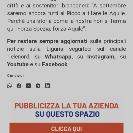
città e ai sostenitori bianconeri: “A settembre
saremo ancora tutti al Picco a tifare le Aquile.
Perché una storia come la nostra non si ferma
qui. Forza Spezia, forza Aquile”.
Per restare sempre aggiornati
sulle principali
notizie sulla Liguria seguiteci sul canale
Telenord, su
Whatsapp,
su
Instagram
,
su
Youtube
e su
Facebook
.
Condividi: