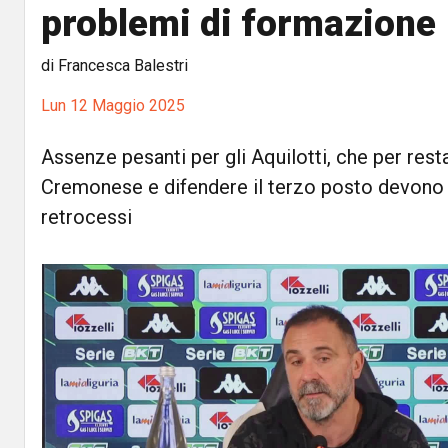
problemi di formazione
di Francesca Balestri
Lun 12 Maggio 2025
Assenze pesanti per gli Aquilotti, che per resta
Cremonese e difendere il terzo posto devono b
retrocessi