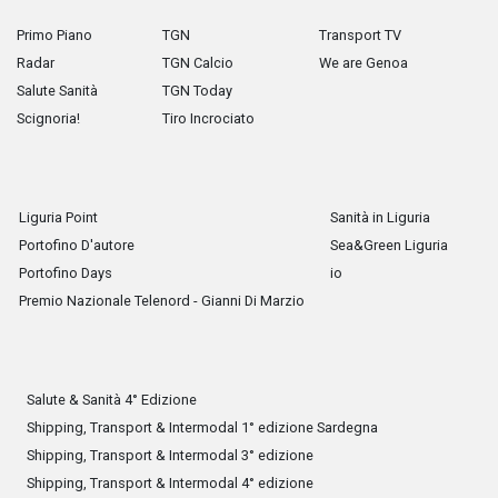
Primo Piano
TGN
Transport TV
Radar
TGN Calcio
We are Genoa
Salute Sanità
TGN Today
Scignoria!
Tiro Incrociato
Liguria Point
Sanità in Liguria
Portofino D'autore
Sea&Green Liguria
Portofino Days
io
Premio Nazionale Telenord - Gianni Di Marzio
Salute & Sanità 4° Edizione
Shipping, Transport & Intermodal 1° edizione Sardegna
Shipping, Transport & Intermodal 3° edizione
Shipping, Transport & Intermodal 4° edizione