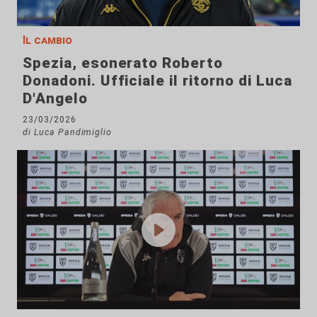
Il cambio
Spezia, esonerato Roberto
Donadoni. Ufficiale il ritorno di Luca
D'Angelo
23/03/2026
di Luca Pandimiglio