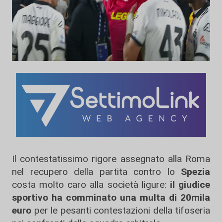
Il contestatissimo rigore assegnato alla Roma
nel recupero della partita contro lo
Spezia
costa molto caro alla società ligure:
il giudice
sportivo ha comminato una multa di 20mila
euro
per le pesanti contestazioni della tifoseria