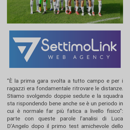
“È la prima gara svolta a tutto campo e per i
ragazzi era fondamentale ritrovare le distanze.
Stiamo svolgendo doppie sedute e la squadra
sta rispondendo bene anche se è un periodo in
cui è normale far più fatica a livello fisico”:
parte con queste parole l’analisi di Luca
D’Angelo dopo il primo test amichevole dello