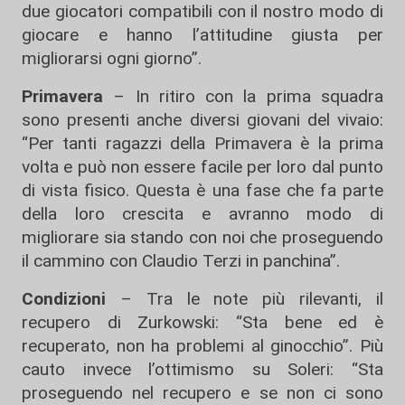
due giocatori compatibili con il nostro modo di
giocare e hanno l’attitudine giusta per
migliorarsi ogni giorno”.
Primavera
– In ritiro con la prima squadra
sono presenti anche diversi giovani del vivaio:
“Per tanti ragazzi della Primavera è la prima
volta e può non essere facile per loro dal punto
di vista fisico. Questa è una fase che fa parte
della loro crescita e avranno modo di
migliorare sia stando con noi che proseguendo
il cammino con Claudio Terzi in panchina”.
Condizioni
– Tra le note più rilevanti, il
recupero di Zurkowski: “Sta bene ed è
recuperato, non ha problemi al ginocchio”. Più
cauto invece l’ottimismo su Soleri: “Sta
proseguendo nel recupero e se non ci sono