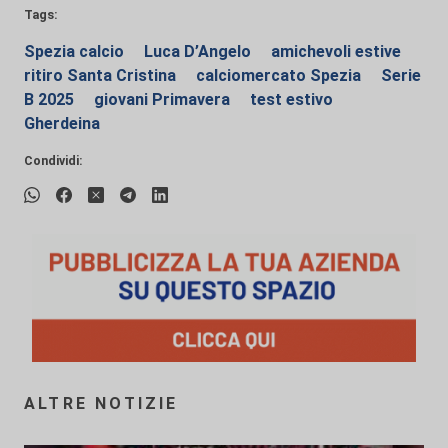
Tags:
Spezia calcio
Luca D’Angelo
amichevoli estive
ritiro Santa Cristina
calciomercato Spezia
Serie
B 2025
giovani Primavera
test estivo
Gherdeina
Condividi:
ALTRE NOTIZIE