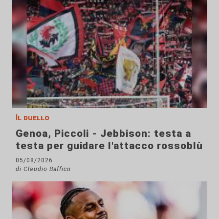
Il duello
Genoa, Piccoli - Jebbison: testa a
testa per guidare l'attacco rossoblù
05/08/2026
di Claudio Baffico