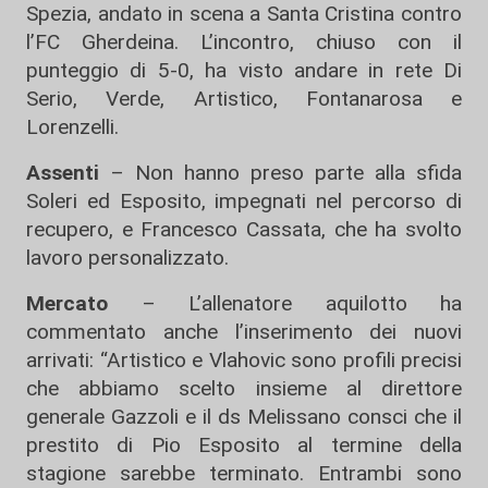
Spezia, andato in scena a Santa Cristina contro
l’FC Gherdeina. L’incontro, chiuso con il
punteggio di 5-0, ha visto andare in rete Di
Serio, Verde, Artistico, Fontanarosa e
Lorenzelli.
Assenti
– Non hanno preso parte alla sfida
Soleri ed Esposito, impegnati nel percorso di
recupero, e Francesco Cassata, che ha svolto
lavoro personalizzato.
Mercato
– L’allenatore aquilotto ha
commentato anche l’inserimento dei nuovi
arrivati: “Artistico e Vlahovic sono profili precisi
che abbiamo scelto insieme al direttore
generale Gazzoli e il ds Melissano consci che il
prestito di Pio Esposito al termine della
stagione sarebbe terminato. Entrambi sono