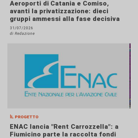
Aeroporti di Catania e Comiso,
avanti la privatizzazione: dieci
gruppi ammessi alla fase decisiva
31/07/2026
di Redazione
Il progetto
ENAC lancia "Rent Carrozzella": a
Fiumicino parte la raccolta fondi