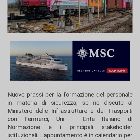
Nuove prassi per la formazione del personale
in materia di sicurezza, se ne discute al
Ministero delle Infrastrutture e dei Trasporti
con Fermerci, Uni – Ente Italiano di
Normazione e i principali stakeholder
istituzionali. L’appuntamento è in calendario per