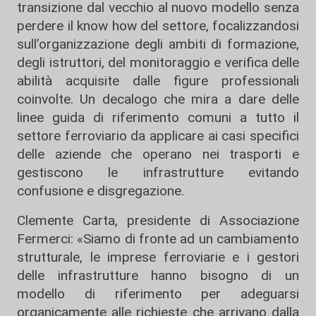
transizione dal vecchio al nuovo modello senza
perdere il know how del settore, focalizzandosi
sull’organizzazione degli ambiti di formazione,
degli istruttori, del monitoraggio e verifica delle
abilità acquisite dalle figure professionali
coinvolte. Un decalogo che mira a dare delle
linee guida di riferimento comuni a tutto il
settore ferroviario da applicare ai casi specifici
delle aziende che operano nei trasporti e
gestiscono le infrastrutture evitando
confusione e disgregazione.
Clemente Carta, presidente di Associazione
Fermerci: «Siamo di fronte ad un cambiamento
strutturale, le imprese ferroviarie e i gestori
delle infrastrutture hanno bisogno di un
modello di riferimento per adeguarsi
organicamente alle richieste che arrivano dalla