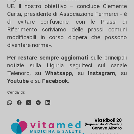
UE. Il nostro obiettivo – conclude Clemente
Carta, presidente di Associazione Fermerci - è
di evitare confusione, con le Prassi di
Riferimento scriviamo delle prassi comuni
modificabili in corso d’opera che possono
diventare norma».
Per restare sempre aggiornati
sulle principali
notizie sulla Liguria seguiteci sul canale
Telenord, su
Whatsapp,
su
Instagram
,
su
Youtube
e su
Facebook
.
Condividi: