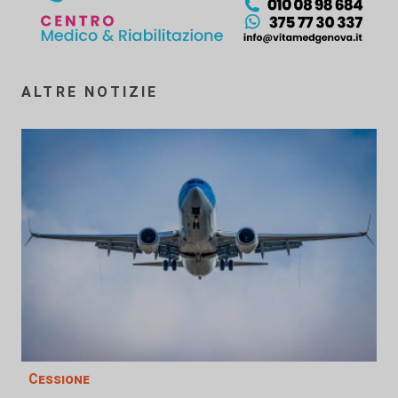
ALTRE NOTIZIE
Cessione