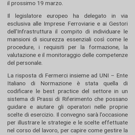
il prossimo 19 marzo.
Il legislatore europeo ha delegato in via
esclusiva alle Imprese Ferroviarie e ai Gestori
dell’Infrastruttura il compito di individuare le
mansioni di sicurezza essenziali così come le
procedure, i requisiti per la formazione, la
valutazione e il monitoraggio delle competenze
del personale.
La risposta di Fermerci insieme ad UNI – Ente
Italiano di Normazione è stata quella di
codificare le best practice del settore in un
sistema di Prassi di Riferimento che possano
guidare e aiutare gli operatori nelle proprie
scelte di esercizio. Il convegno sarà l’occasione
per illustrare le strategie e le scelte effettuate
nel corso del lavoro, per capire come gestire la