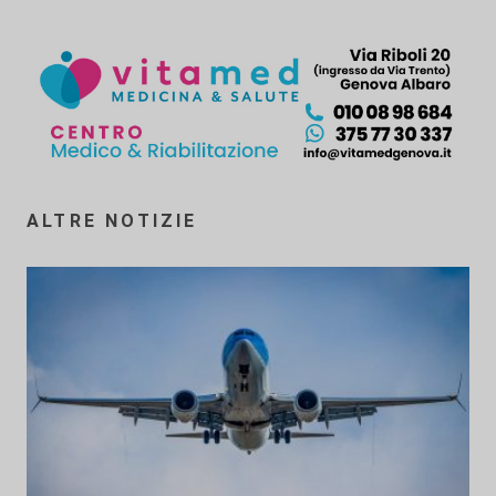
ALTRE NOTIZIE