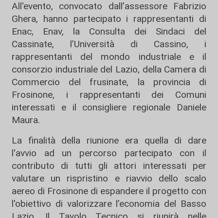
All'evento, convocato dall’assessore Fabrizio
Ghera, hanno partecipato i rappresentanti di
Enac, Enav, la Consulta dei Sindaci del
Cassinate, l’Università di Cassino, i
rappresentanti del mondo industriale e il
consorzio industriale del Lazio, della Camera di
Commercio del frusinate, la provincia di
Frosinone, i rappresentanti dei Comuni
interessati e il consigliere regionale Daniele
Maura.
La finalità della riunione era quella di dare
l'avvio ad un percorso partecipato con il
contributo di tutti gli attori interessati per
valutare un rispristino e riavvio dello scalo
aereo di Frosinone di espandere il progetto con
l'obiettivo di valorizzare l’economia del Basso
Lazio. Il Tavolo Tecnico si riunirà nelle