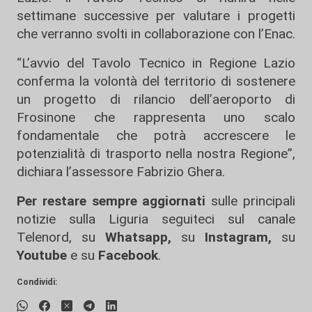
settimane successive per valutare i progetti
che verranno svolti in collaborazione con l’Enac.
“L’avvio del Tavolo Tecnico in Regione Lazio
conferma la volontà del territorio di sostenere
un progetto di rilancio dell’aeroporto di
Frosinone che rappresenta uno scalo
fondamentale che potrà accrescere le
potenzialità di trasporto nella nostra Regione”,
dichiara l’assessore Fabrizio Ghera.
Per restare sempre aggiornati
sulle principali
notizie sulla Liguria seguiteci sul canale
Telenord, su
Whatsapp,
su
Instagram
,
su
Youtube
e su
Facebook
.
Condividi: