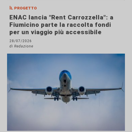
Il progetto
ENAC lancia "Rent Carrozzella": a
Fiumicino parte la raccolta fondi
per un viaggio più accessibile
28/07/2026
di Redazione