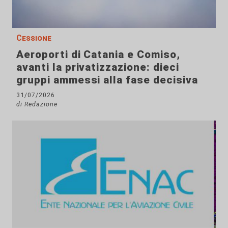
Cessione
Aeroporti di Catania e Comiso,
avanti la privatizzazione: dieci
gruppi ammessi alla fase decisiva
31/07/2026
di Redazione