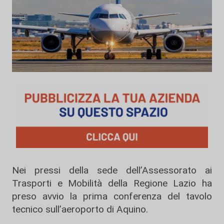
Nei pressi della sede dell’Assessorato ai
Trasporti e Mobilità della Regione Lazio ha
preso avvio la prima conferenza del tavolo
tecnico sull’aeroporto di Aquino.