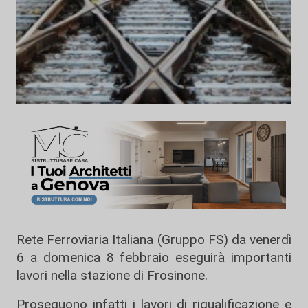
Rete Ferroviaria Italiana (Gruppo FS) da venerdì
6 a domenica 8 febbraio eseguirà importanti
lavori nella stazione di Frosinone.
Proseguono infatti i lavori di riqualificazione e