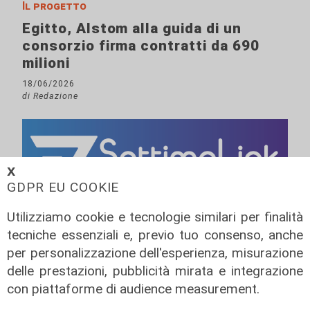
Il progetto
Egitto, Alstom alla guida di un
consorzio firma contratti da 690
milioni
18/06/2026
di Redazione
𝗫
GDPR EU COOKIE
Utilizziamo cookie e tecnologie similari per finalità
tecniche essenziali e, previo tuo consenso, anche
per personalizzazione dell'esperienza, misurazione
delle prestazioni, pubblicità mirata e integrazione
con piattaforme di audience measurement.