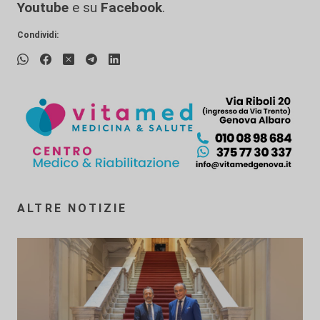
Youtube
e su
Facebook
.
Condividi:
ALTRE NOTIZIE