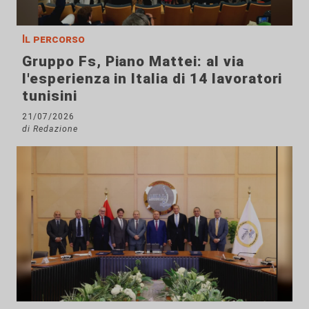
Il percorso
Gruppo Fs, Piano Mattei: al via
l'esperienza in Italia di 14 lavoratori
tunisini
21/07/2026
di Redazione