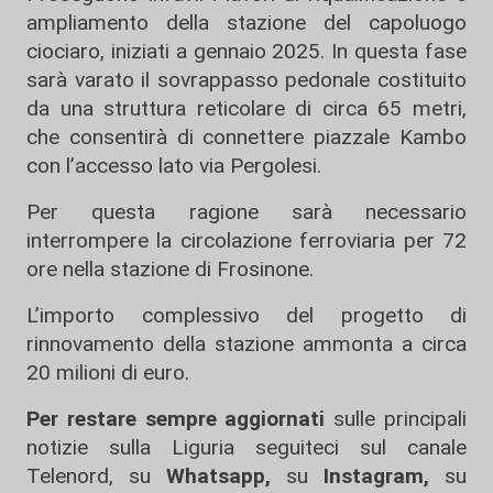
ampliamento della stazione del capoluogo
ciociaro, iniziati a gennaio 2025. In questa fase
sarà varato il sovrappasso pedonale costituito
da una struttura reticolare di circa 65 metri,
che consentirà di connettere piazzale Kambo
con l’accesso lato via Pergolesi.
Per questa ragione sarà necessario
interrompere la circolazione ferroviaria per 72
ore nella stazione di Frosinone.
L’importo complessivo del progetto di
rinnovamento della stazione ammonta a circa
20 milioni di euro.
Per restare sempre aggiornati
sulle principali
notizie sulla Liguria seguiteci sul canale
Telenord, su
Whatsapp,
su
Instagram
,
su