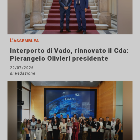
L'assemblea
Interporto di Vado, rinnovato il Cda:
Pierangelo Olivieri presidente
22/07/2026
di Redazione